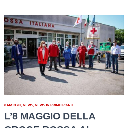
8 MAGGIO
NEWS
NEWS IN PRIMO PIANO
L’8 MAGGIO DELLA