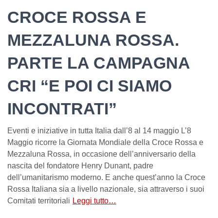
CROCE ROSSA E
MEZZALUNA ROSSA.
PARTE LA CAMPAGNA
CRI “E POI CI SIAMO
INCONTRATI”
Eventi e iniziative in tutta Italia dall’8 al 14 maggio L’8
Maggio ricorre la Giornata Mondiale della Croce Rossa e
Mezzaluna Rossa, in occasione dell’anniversario della
nascita del fondatore Henry Dunant, padre
dell’umanitarismo moderno. E anche quest’anno la Croce
Rossa Italiana sia a livello nazionale, sia attraverso i suoi
Comitati territoriali
Leggi tutto…