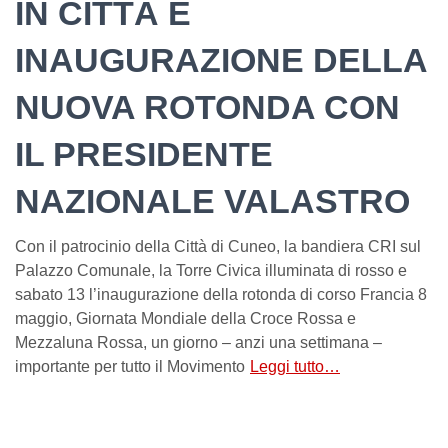
IN CITTÀ E
INAUGURAZIONE DELLA
NUOVA ROTONDA CON
IL PRESIDENTE
NAZIONALE VALASTRO
Con il patrocinio della Città di Cuneo, la bandiera CRI sul
Palazzo Comunale, la Torre Civica illuminata di rosso e
sabato 13 l’inaugurazione della rotonda di corso Francia 8
maggio, Giornata Mondiale della Croce Rossa e
Mezzaluna Rossa, un giorno – anzi una settimana –
importante per tutto il Movimento
Leggi tutto…