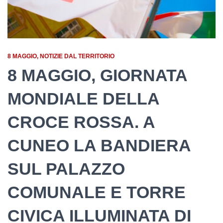
8 MAGGIO
NOTIZIE DAL TERRITORIO
8 MAGGIO, GIORNATA
MONDIALE DELLA
CROCE ROSSA. A
CUNEO LA BANDIERA
SUL PALAZZO
COMUNALE E TORRE
CIVICA ILLUMINATA DI