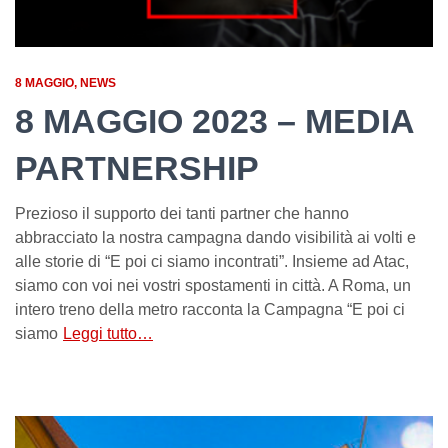
8 MAGGIO
NEWS
8 MAGGIO 2023 – MEDIA
PARTNERSHIP
Prezioso il supporto dei tanti partner che hanno
abbracciato la nostra campagna dando visibilità ai volti e
alle storie di “E poi ci siamo incontrati”. Insieme ad Atac,
siamo con voi nei vostri spostamenti in città. A Roma, un
intero treno della metro racconta la Campagna “E poi ci
siamo
Leggi tutto…