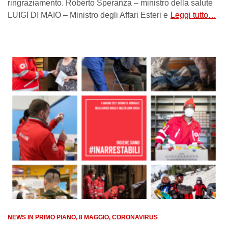
ringraziamento. Roberto Speranza – ministro della salute
LUIGI DI MAIO – Ministro degli Affari Esteri e
Leggi tutto…
NEWS IN PRIMO PIANO
8 MAGGIO
CORONAVIRUS