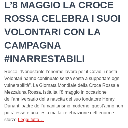
L’8 MAGGIO LA CROCE
ROSSA CELEBRA I SUOI
VOLONTARI CON LA
CAMPAGNA
#INARRESTABILI
Rocca: “Nonostante l’enorme lavoro per il Covid, i nostri
Volontari hanno continuato senza sosta a supportare ogni
vulnerabilità”. La Giornata Mondiale della Croce Rossa e
Mezzaluna Rossa, istituita l’8 maggio in occasione
dell’anniversario della nascita del suo fondatore Henry
Dunant, padre dell’umanitarismo moderno, quest’anno non
potrà essere una festa ma la celebrazione dell’enorme
sforzo
Leggi tutto…