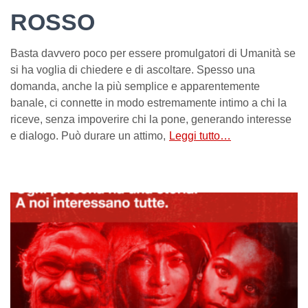
ROSSO
Basta davvero poco per essere promulgatori di Umanità se
si ha voglia di chiedere e di ascoltare. Spesso una
domanda, anche la più semplice e apparentemente
banale, ci connette in modo estremamente intimo a chi la
riceve, senza impoverire chi la pone, generando interesse
e dialogo. Può durare un attimo,
Leggi tutto…