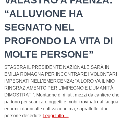
“ALLUVIONE HA
SEGNATO NEL
PROFONDO LA VITA DI
MOLTE PERSONE”
STASERA IL PRESIDENTE NAZIONALE SARÀ IN
EMILIA ROMAGNA PER INCONTRARE I VOLONTARI
IMPEGNATI NELL’EMERGENZA: “A LORO VA IL MIO
RINGRAZIAMENTO PER L’IMPEGNO E L’UMANITÀ
DIMOSTRATI”. Montagne di rifiuti, mezzi da cantiere che
partono per scaricare oggetti e mobili rovinati dall’acqua,
enormi i danni alle coltivazioni, ma, soprattutto, due
persone decedute
Leggi tutto…