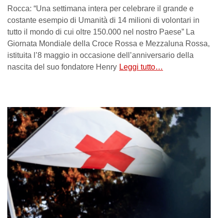
Rocca: “Una settimana intera per celebrare il grande e
costante esempio di Umanità di 14 milioni di volontari in
tutto il mondo di cui oltre 150.000 nel nostro Paese” La
Giornata Mondiale della Croce Rossa e Mezzaluna Rossa,
istituita l’8 maggio in occasione dell’anniversario della
nascita del suo fondatore Henry
Leggi tutto…