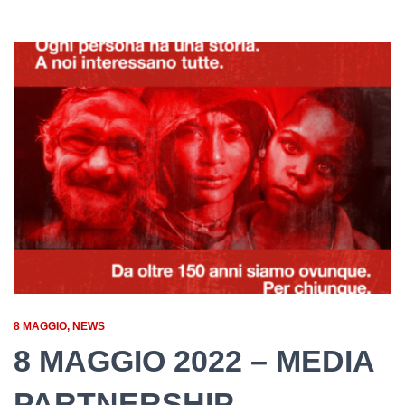
8 MAGGIO
NEWS
8 MAGGIO 2022 – MEDIA
PARTNERSHIP