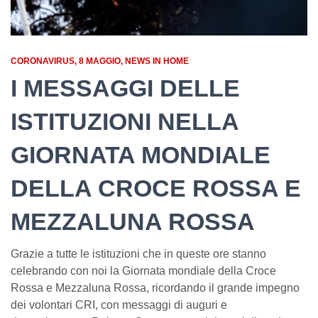
CORONAVIRUS
8 MAGGIO
NEWS IN HOME
I MESSAGGI DELLE
ISTITUZIONI NELLA
GIORNATA MONDIALE
DELLA CROCE ROSSA E
MEZZALUNA ROSSA
Grazie a tutte le istituzioni che in queste ore stanno
celebrando con noi la Giornata mondiale della Croce
Rossa e Mezzaluna Rossa, ricordando il grande impegno
dei volontari CRI, con messaggi di auguri e