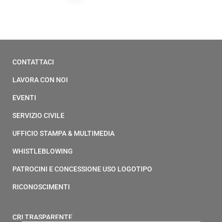
CONTATTACI
LAVORA CON NOI
EVENTI
SERVIZIO CIVILE
UFFICIO STAMPA & MULTIMEDIA
WHISTLEBLOWING
PATROCINI E CONCESSIONE USO LOGOTIPO
RICONOSCIMENTI
CRI TRASPARENTE