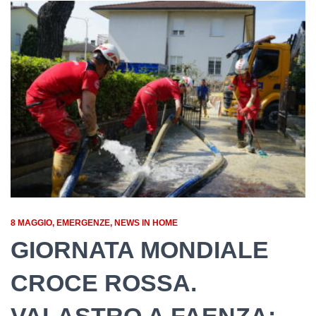
8 MAGGIO
EMERGENZE
NEWS IN HOME
GIORNATA MONDIALE
CROCE ROSSA.
VALASTRO A FAENZA: