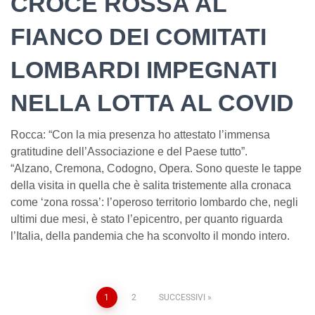
CROCE ROSSA AL
FIANCO DEI COMITATI
LOMBARDI IMPEGNATI
NELLA LOTTA AL COVID
Rocca: “Con la mia presenza ho attestato l’immensa
gratitudine dell’Associazione e del Paese tutto”.
“Alzano, Cremona, Codogno, Opera. Sono queste le tappe
della visita in quella che è salita tristemente alla cronaca
come ‘zona rossa’: l’operoso territorio lombardo che, negli
ultimi due mesi, è stato l’epicentro, per quanto riguarda
l’Italia, della pandemia che ha sconvolto il mondo intero.
1
2
SUCCESSIVI