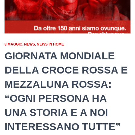
8 MAGGIO
NEWS
NEWS IN HOME
GIORNATA MONDIALE
DELLA CROCE ROSSA E
MEZZALUNA ROSSA:
“OGNI PERSONA HA
UNA STORIA E A NOI
INTERESSANO TUTTE”