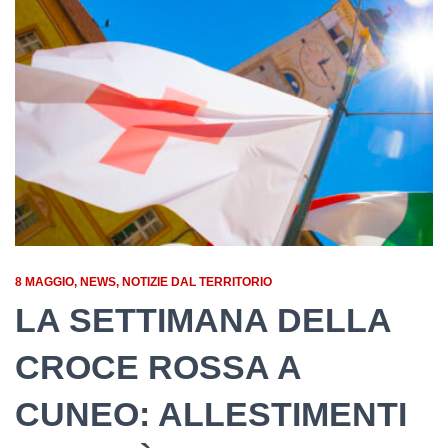
8 MAGGIO
NEWS
NOTIZIE DAL TERRITORIO
LA SETTIMANA DELLA
CROCE ROSSA A
CUNEO: ALLESTIMENTI