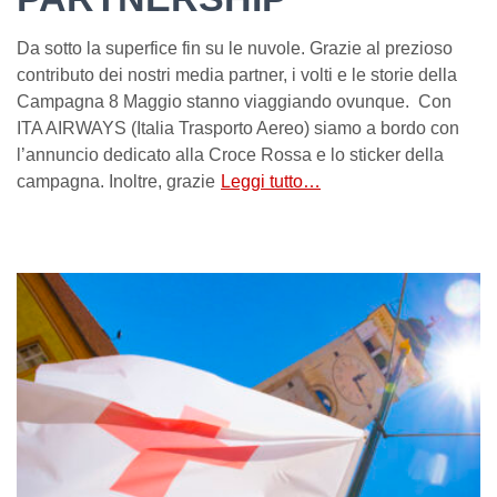
Da sotto la superfice fin su le nuvole. Grazie al prezioso
contributo dei nostri media partner, i volti e le storie della
Campagna 8 Maggio stanno viaggiando ovunque. Con
ITA AIRWAYS (Italia Trasporto Aereo) siamo a bordo con
l’annuncio dedicato alla Croce Rossa e lo sticker della
campagna. Inoltre, grazie
Leggi tutto…