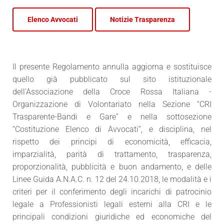
Elenco Avvocati
Notizie Trasparenza
Il presente Regolamento annulla aggiorna e sostituisce
quello già pubblicato sul sito istituzionale
dell’Associazione della Croce Rossa Italiana -
Organizzazione di Volontariato nella Sezione “CRI
Trasparente-Bandi e Gare” e nella sottosezione
“Costituzione Elenco di Avvocati”, e disciplina, nel
rispetto dei principi di economicità, efficacia,
imparzialità, parità di trattamento, trasparenza,
proporzionalità, pubblicità e buon andamento, e delle
Linee Guida A.N.A.C. n. 12 del 24.10.2018, le modalità e i
criteri per il conferimento degli incarichi di patrocinio
legale a Professionisti legali esterni alla CRI e le
principali condizioni giuridiche ed economiche del