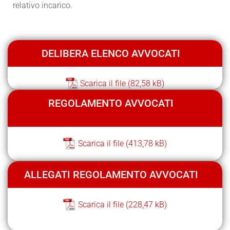
relativo incarico.
DELIBERA ELENCO AVVOCATI
Scarica il file
REGOLAMENTO AVVOCATI
Scarica il file
ALLEGATI REGOLAMENTO AVVOCATI
Scarica il file