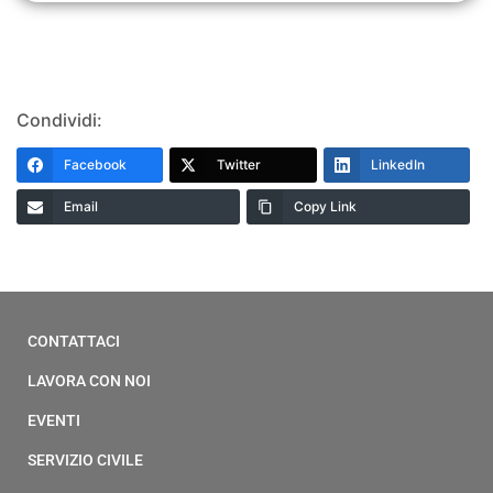
Condividi:
Facebook
Twitter
LinkedIn
Email
Copy Link
CONTATTACI
LAVORA CON NOI
EVENTI
SERVIZIO CIVILE