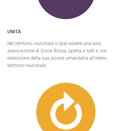
UNITÀ
Nel territorio nazionale ci può essere una sola
associazione di Croce Rossa, aperta a tutti e con
estensione della sua azione umanitaria all’intero
territorio nazionale.