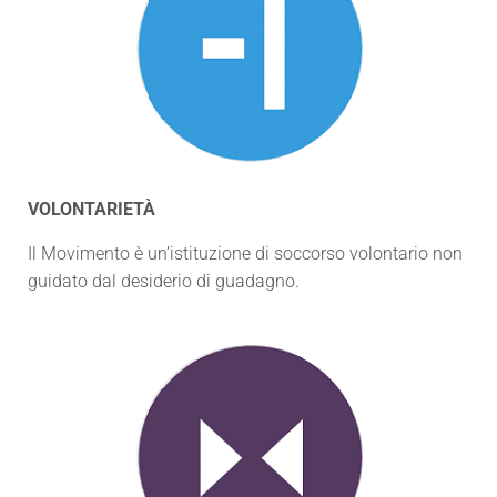
VOLONTARIETÀ
Il Movimento è un’istituzione di soccorso volontario non
guidato dal desiderio di guadagno.