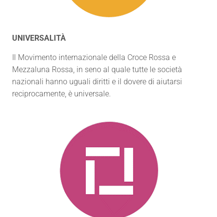
UNIVERSALITÀ
Il Movimento internazionale della Croce Rossa e
Mezzaluna Rossa, in seno al quale tutte le società
nazionali hanno uguali diritti e il dovere di aiutarsi
reciprocamente, è universale.