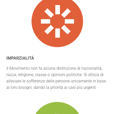
IMPARZIALITÀ
Il Movimento non fa alcuna distinzione di nazionalità,
razza, religione, classe o opinioni politiche. Si sforza di
alleviare le sofferenze delle persone unicamente in base
ai loro bisogni, dando la priorità ai casi più urgenti.