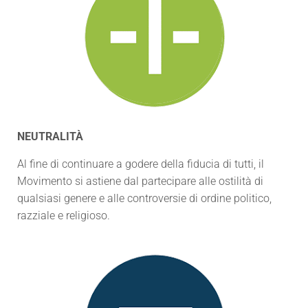
NEUTRALITÀ
Al fine di continuare a godere della fiducia di tutti, il
Movimento si astiene dal partecipare alle ostilità di
qualsiasi genere e alle controversie di ordine politico,
razziale e religioso.