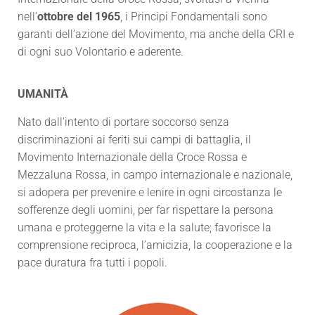
nell’
ottobre del 1965
, i Principi Fondamentali sono
garanti dell’azione del Movimento, ma anche della CRI e
di ogni suo Volontario e aderente.
UMANITÀ
Nato dall’intento di portare soccorso senza
discriminazioni ai feriti sui campi di battaglia, il
Movimento Internazionale della Croce Rossa e
Mezzaluna Rossa, in campo internazionale e nazionale,
si adopera per prevenire e lenire in ogni circostanza le
sofferenze degli uomini, per far rispettare la persona
umana e proteggerne la vita e la salute; favorisce la
comprensione reciproca, l’amicizia, la cooperazione e la
pace duratura fra tutti i popoli.