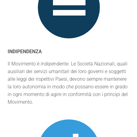
INDIPENDENZA
Il Movimento è indipendente. Le Società Nazionali, quali
ausiliari dei servizi umanitari dei loro governi e soggetti
alle leggi dei rispettivi Paesi, devono sempre mantenere
la loro autonomia in modo che possano essere in grado
in ogni momento di agire in conformità con i principi del
Movimento.