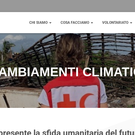
CHI SIAMO
COSA FACCIAMO
VOLONTARIATO
AMBIAMENTI CLIMATI
presente la sfida umanitaria del futu