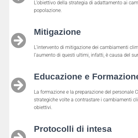
L’obiettivo della strategia di adattamento ai camb
popolazione.
Mitigazione
L’intervento di mitigazione dei cambiamenti clima
l’aumento di questi ultimi, infatti, è causa del 
Educazione e Formazion
La formazione e la preparazione del personale CR
strategiche volte a contrastare i cambiamenti cli
obiettivi.
Protocolli di intesa