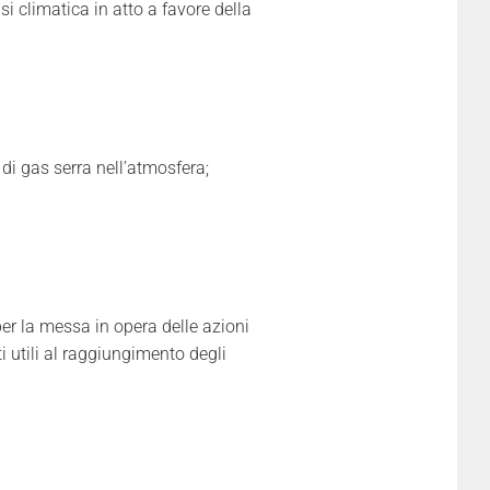
si climatica in atto a favore della
di gas serra nell’atmosfera;
er la messa in opera delle azioni
i utili al raggiungimento degli