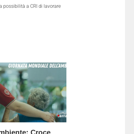
a possibilità a CRI di lavorare
mbiente: Croce