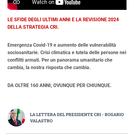
LE SFIDE DEGLI ULTIMI ANNI E LA REVISIONE 2024
DELLA STRATEGIA CRI.
Emergenza Covid-19 e aumento delle vulnerabilità
sociosanitarie. Crisi climatica e tutela delle persone nei
conflitti armati. Per un panorama umanitario che
cambia, la nostra risposta che cambia.
DA OLTRE 160 ANNI, OVUNQUE PER CHIUNQUE.
LA LETTERA DEL PRESIDENTE CRI - ROSARIO
VALASTRO