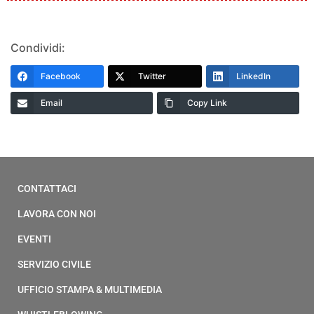
Condividi:
Facebook
Twitter
LinkedIn
Email
Copy Link
CONTATTACI
LAVORA CON NOI
EVENTI
SERVIZIO CIVILE
UFFICIO STAMPA & MULTIMEDIA