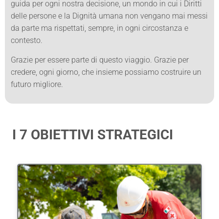
guida per ogni nostra decisione, un mondo in cui i Diritti
delle persone e la Dignità umana non vengano mai messi
da parte ma rispettati, sempre, in ogni circostanza e
contesto.
Grazie per essere parte di questo viaggio. Grazie per
credere, ogni giorno, che insieme possiamo costruire un
futuro migliore.
I 7 OBIETTIVI STRATEGICI