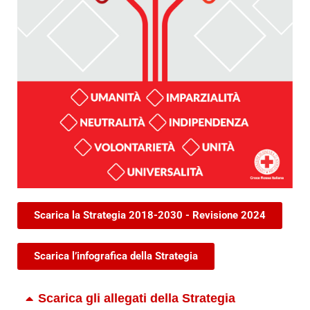
Scarica la Strategia 2018-2030 - Revisione 2024
Scarica l’infografica della Strategia
Scarica gli allegati della Strategia