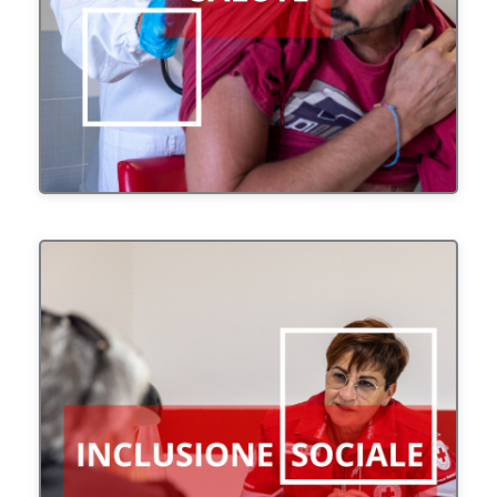
persone.
Promuovere una cultura dell'inclusione sociale
per un'integrazione attiva delle persone in
situazioni di vulnerabilità.