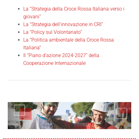
La “Strategia della Croce Rossa Italiana verso i
giovani”
La “Strategia dell’innovazione in CRI”
La “Policy sul Volontariato”
La “Politica ambientale della Croce Rossa
Italiana”
Il “Piano d’azione 2024-2027” della
Cooperazione Internazionale