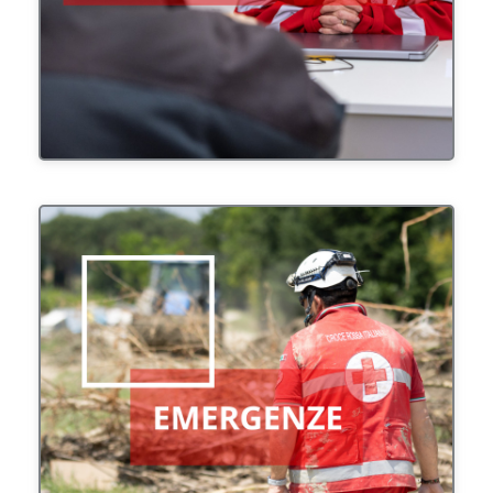
Rispondere alle situazioni di crisi e di emergenza,
aumentare la resilienza delle comunità puntando
sulla prevenzione in caso di calamità.