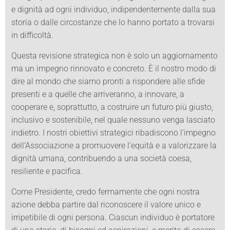
e dignità ad ogni individuo, indipendentemente dalla sua
storia o dalle circostanze che lo hanno portato a trovarsi
in difficoltà.
Questa revisione strategica non è solo un aggiornamento
ma un impegno rinnovato e concreto. È il nostro modo di
dire al mondo che siamo pronti a rispondere alle sfide
presenti e a quelle che arriveranno, a innovare, a
cooperare e, soprattutto, a costruire un futuro più giusto,
inclusivo e sostenibile, nel quale nessuno venga lasciato
indietro. I nostri obiettivi strategici ribadiscono l’impegno
dell’Associazione a promuovere l’equità e a valorizzare la
dignità umana, contribuendo a una società coesa,
resiliente e pacifica.
Come Presidente, credo fermamente che ogni nostra
azione debba partire dal riconoscere il valore unico e
irripetibile di ogni persona. Ciascun individuo è portatore