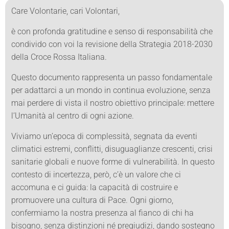
Care Volontarie, cari Volontari,
è con profonda gratitudine e senso di responsabilità che
condivido con voi la revisione della Strategia 2018-2030
della Croce Rossa Italiana.
Questo documento rappresenta un passo fondamentale
per adattarci a un mondo in continua evoluzione, senza
mai perdere di vista il nostro obiettivo principale: mettere
l’Umanità al centro di ogni azione.
Viviamo un’epoca di complessità, segnata da eventi
climatici estremi, conflitti, disuguaglianze crescenti, crisi
sanitarie globali e nuove forme di vulnerabilità. In questo
contesto di incertezza, però, c’è un valore che ci
accomuna e ci guida: la capacità di costruire e
promuovere una cultura di Pace. Ogni giorno,
confermiamo la nostra presenza al fianco di chi ha
bisogno, senza distinzioni né pregiudizi, dando sostegno