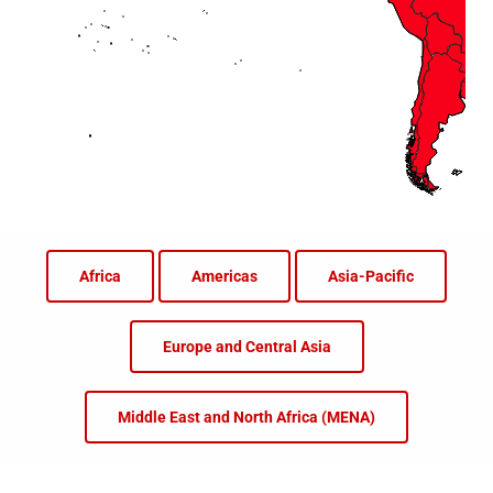
Africa
Americas
Asia-Pacific
Europe and Central Asia
Middle East and North Africa (MENA)