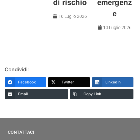
di rischio
emergenz
e
16 Luglio 2026
10 Luglio 2026
Condividi:
Facebook
Twitter
LinkedIn
Email
Copy Link
CONTATTACI