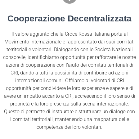
Cooperazione Decentralizzata
Il valore aggiunto che la Croce Rossa Italiana porta al
Movimento Internazionale è rappresentato dai suoi comitati
territoriali e volontari. Dialogando con le Società Nazionali
consorelle, identifichiamo opportunità per rafforzare le nostre
azioni di cooperazione con l’aiuto dei comitati territoriali di
CRI, dando a tutti la possibilità di contribuire ad azioni
internazionali comuni. Offriamo ai volontari di CRI
opportunità per condividere le loro esperienze e sapere e di
avere un impatto accanto a CRI, accrescendo il loro senso di
proprietà e la loro presenza sulla scena internazionale.
Questo ci permette di instaurare e strutturare un dialogo con
i comitati territoriali, mantenendo una mappatura delle
competenze dei loro volontari.