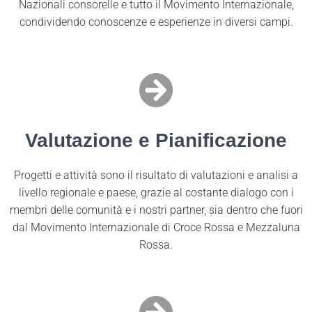
Nazionali consorelle e tutto il Movimento Internazionale,
condividendo conoscenze e esperienze in diversi campi.
Valutazione e Pianificazione
Progetti e attività sono il risultato di valutazioni e analisi a
livello regionale e paese, grazie al costante dialogo con i
membri delle comunità e i nostri partner, sia dentro che fuori
dal Movimento Internazionale di Croce Rossa e Mezzaluna
Rossa.