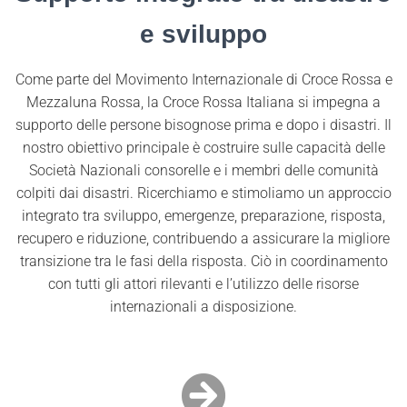
e sviluppo
Come parte del Movimento Internazionale di Croce Rossa e
Mezzaluna Rossa, la Croce Rossa Italiana si impegna a
supporto delle persone bisognose prima e dopo i disastri. Il
nostro obiettivo principale è costruire sulle capacità delle
Società Nazionali consorelle e i membri delle comunità
colpiti dai disastri. Ricerchiamo e stimoliamo un approccio
integrato tra sviluppo, emergenze, preparazione, risposta,
recupero e riduzione, contribuendo a assicurare la migliore
transizione tra le fasi della risposta. Ciò in coordinamento
con tutti gli attori rilevanti e l’utilizzo delle risorse
internazionali a disposizione.