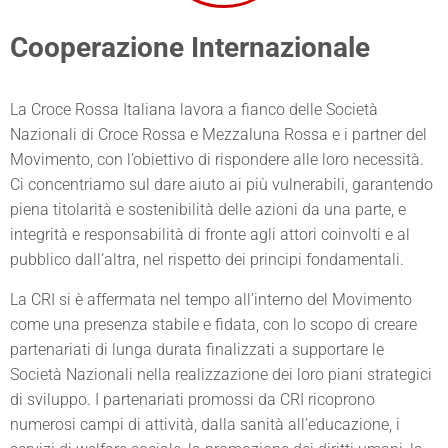
Cooperazione Internazionale
La Croce Rossa Italiana lavora a fianco delle Società
Nazionali di Croce Rossa e Mezzaluna Rossa e i partner del
Movimento, con l’obiettivo di rispondere alle loro necessità.
Ci concentriamo sul dare aiuto ai più vulnerabili, garantendo
piena titolarità e sostenibilità delle azioni da una parte, e
integrità e responsabilità di fronte agli attori coinvolti e al
pubblico dall’altra, nel rispetto dei principi fondamentali.
La CRI si è affermata nel tempo all’interno del Movimento
come una presenza stabile e fidata, con lo scopo di creare
partenariati di lunga durata finalizzati a supportare le
Società Nazionali nella realizzazione dei loro piani strategici
di sviluppo. I partenariati promossi da CRI ricoprono
numerosi campi di attività, dalla sanità all’educazione, i