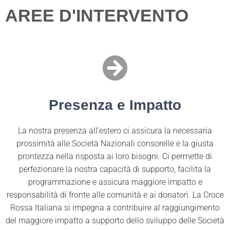
AREE D'INTERVENTO
Presenza e Impatto
La nostra presenza all’estero ci assicura la necessaria
prossimità alle Società Nazionali consorelle e la giusta
prontezza nella risposta ai loro bisogni. Ci permette di
perfezionare la nostra capacità di supporto, facilita la
programmazione e assicura maggiore impatto e
responsabilità di fronte alle comunità e ai donatori. La Croce
Rossa Italiana si impegna a contribuire al raggiungimento
del maggiore impatto a supporto dello sviluppo delle Società