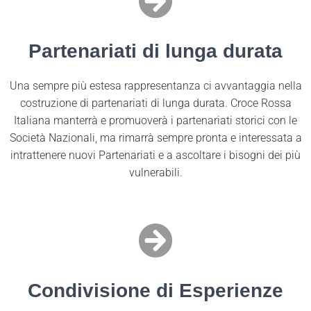
Partenariati di lunga durata
Una sempre più estesa rappresentanza ci avvantaggia nella
costruzione di partenariati di lunga durata. Croce Rossa
Italiana manterrà e promuoverà i partenariati storici con le
Società Nazionali, ma rimarrà sempre pronta e interessata a
intrattenere nuovi Partenariati e a ascoltare i bisogni dei più
vulnerabili.
Condivisione di Esperienze