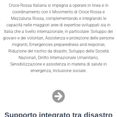
Croce Rossa Italiana si impegna a operare in linea e in
coordinamento con il Movimento di Croce Rossa e
Mezzaluna Rossa, complementando e integrando le
capacità nelle maggiori aree di expertise sviluppati sia in
Italia che a livello internazionale, in particolare: Sviluppo dei
giovani e dei volontari, Assistenza e protezione delle persone
migranti, Emergencies preparedness and response,
Riduzione del rischio da disastri, Sviluppo delle Società
Nazionali, Diritto Internazionale Umanitario,
Sensibilizzazione e assistenza in materia di salute in
emergenza, Inclusione sociale.
Supporto integrato tra disastro