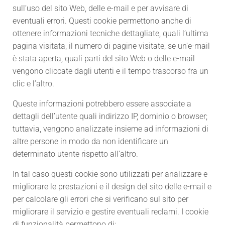
sull’uso del sito Web, delle e-mail e per avvisare di
eventuali errori. Questi cookie permettono anche di
ottenere informazioni tecniche dettagliate, quali l’ultima
pagina visitata, il numero di pagine visitate, se un’e-mail
è stata aperta, quali parti del sito Web o delle e-mail
vengono cliccate dagli utenti e il tempo trascorso fra un
clic e l’altro.
Queste informazioni potrebbero essere associate a
dettagli dell’utente quali indirizzo IP, dominio o browser;
tuttavia, vengono analizzate insieme ad informazioni di
altre persone in modo da non identificare un
determinato utente rispetto all’altro.
In tal caso questi cookie sono utilizzati per analizzare e
migliorare le prestazioni e il design del sito delle e-mail e
per calcolare gli errori che si verificano sul sito per
migliorare il servizio e gestire eventuali reclami. I cookie
di funzionalità permettono di: