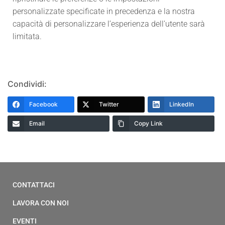
personalizzate specificate in precedenza e la nostra
capacità di personalizzare l’esperienza dell’utente sarà
limitata.
Condividi:
Facebook
Twitter
LinkedIn
Email
Copy Link
CONTATTACI
LAVORA CON NOI
EVENTI