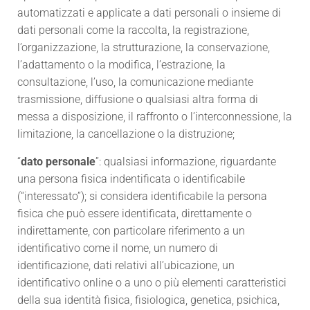
automatizzati e applicate a dati personali o insieme di
dati personali come la raccolta, la registrazione,
l’organizzazione, la strutturazione, la conservazione,
l’adattamento o la modifica, l’estrazione, la
consultazione, l’uso, la comunicazione mediante
trasmissione, diffusione o qualsiasi altra forma di
messa a disposizione, il raffronto o l’interconnessione, la
limitazione, la cancellazione o la distruzione;
“
dato personale
”: qualsiasi informazione, riguardante
una persona fisica indentificata o identificabile
(“interessato”); si considera identificabile la persona
fisica che può essere identificata, direttamente o
indirettamente, con particolare riferimento a un
identificativo come il nome, un numero di
identificazione, dati relativi all’ubicazione, un
identificativo online o a uno o più elementi caratteristici
della sua identità fisica, fisiologica, genetica, psichica,