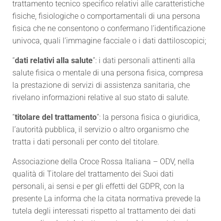
trattamento tecnico specifico relativi alle caratteristiche
fisiche, fisiologiche o comportamentali di una persona
fisica che ne consentono o confermano l’identificazione
univoca, quali l’immagine facciale o i dati dattiloscopici;
“
dati relativi alla salute
”: i dati personali attinenti alla
salute fisica o mentale di una persona fisica, compresa
la prestazione di servizi di assistenza sanitaria, che
rivelano informazioni relative al suo stato di salute.
“
titolare del trattamento
”: la persona fisica o giuridica,
l’autorità pubblica, il servizio o altro organismo che
tratta i dati personali per conto del titolare.
Associazione della Croce Rossa Italiana – ODV, nella
qualità di Titolare del trattamento dei Suoi dati
personali, ai sensi e per gli effetti del GDPR, con la
presente La informa che la citata normativa prevede la
tutela degli interessati rispetto al trattamento dei dati