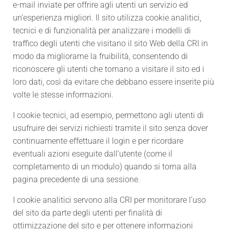
e-mail inviate per offrire agli utenti un servizio ed
un’esperienza migliori. Il sito utilizza cookie analitici,
tecnici e di funzionalità per analizzare i modelli di
traffico degli utenti che visitano il sito Web della CRI in
modo da migliorarne la fruibilità, consentendo di
riconoscere gli utenti che tornano a visitare il sito ed i
loro dati, così da evitare che debbano essere inserite più
volte le stesse informazioni.
I cookie tecnici, ad esempio, permettono agli utenti di
usufruire dei servizi richiesti tramite il sito senza dover
continuamente effettuare il login e per ricordare
eventuali azioni eseguite dall’utente (come il
completamento di un modulo) quando si torna alla
pagina precedente di una sessione.
I cookie analitici servono alla CRI per monitorare l’uso
del sito da parte degli utenti per finalità di
ottimizzazione del sito e per ottenere informazioni