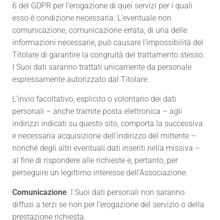
6 del GDPR per l’erogazione di quei servizi per i quali
esso è condizione necessaria. L’eventuale non
comunicazione, comunicazione errata, di una delle
informazioni necessarie, può causare l’impossibilità del
Titolare di garantire la congruità del trattamento stesso.
I Suoi dati saranno trattati unicamente da personale
espressamente autorizzato dal Titolare.
L’invio facoltativo, esplicito o volontario dei dati
personali – anche tramite posta elettronica – agli
indirizzi indicati su questo sito, comporta la successiva
e necessaria acquisizione dell’indirizzo del mittente –
nonché degli altri eventuali dati inseriti nella missiva –
al fine di rispondere alle richieste e, pertanto, per
perseguire un legittimo interesse dell’Associazione.
Comunicazione
. I Suoi dati personali non saranno
diffusi a terzi se non per l’erogazione del servizio o della
prestazione richiesta.