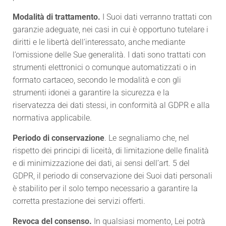
Modalità di trattamento.
I Suoi dati verranno trattati con
garanzie adeguate, nei casi in cui è opportuno tutelare i
diritti e le libertà dell’interessato, anche mediante
l’omissione delle Sue generalità. I dati sono trattati con
strumenti elettronici o comunque automatizzati o in
formato cartaceo, secondo le modalità e con gli
strumenti idonei a garantire la sicurezza e la
riservatezza dei dati stessi, in conformità al GDPR e alla
normativa applicabile.
Periodo di conservazione
. Le segnaliamo che, nel
rispetto dei principi di liceità, di limitazione delle finalità
e di minimizzazione dei dati, ai sensi dell’art. 5 del
GDPR, il periodo di conservazione dei Suoi dati personali
è stabilito per il solo tempo necessario a garantire la
corretta prestazione dei servizi offerti.
Revoca del consenso.
In qualsiasi momento, Lei potrà