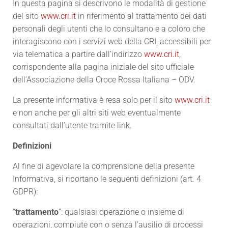
In questa pagina si descrivono le modalità di gestione
del sito
www.cri.it
in riferimento al trattamento dei dati
personali degli utenti che lo consultano e a coloro che
interagiscono con i servizi web della CRI, accessibili per
via telematica a partire dall’indirizzo
www.cri.it
,
corrispondente alla pagina iniziale del sito ufficiale
dell’Associazione della Croce Rossa Italiana – ODV.
La presente informativa è resa solo per il sito
www.cri.it
e non anche per gli altri siti web eventualmente
consultati dall’utente tramite link.
Definizioni
Al fine di agevolare la comprensione della presente
Informativa, si riportano le seguenti definizioni (art. 4
GDPR):
“
trattamento
”: qualsiasi operazione o insieme di
operazioni, compiute con o senza l’ausilio di processi