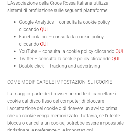
L’Associazione della Croce Rossa Italiana utilizza
sistemi di profilazione sulle seguenti piattaforme:
Google Analytics – consulta la cookie policy
cliccando
QUI
Facebook Inc. – consulta la cookie policy
cliccando
QUI
YouTube – consulta la cookie policy cliccando
QUI
Twitter – consulta la cookie policy cliccando
QUI
Double click – Tracking and advertising
COME MODIFICARE LE IMPOSTAZIONI SUI COOKIE
La maggior parte dei browser permette di cancellare i
cookie dal disco fisso del computer, di bloccare
l’accettazione dei cookie o di ricevere un avviso prima
che un cookie venga memorizzato. Tuttavia, se l’utente
blocca o cancella un cookie, potrebbe essere impossibile
ripristinare le preferenze o le impostazioni