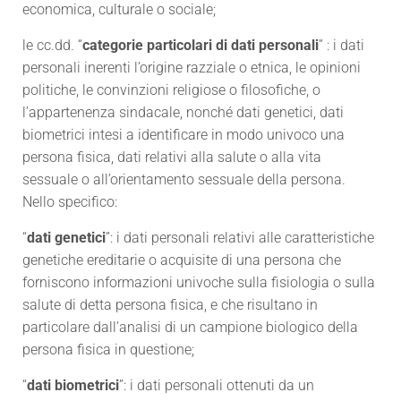
economica, culturale o sociale;
le cc.dd. “
categorie particolari di dati personali
” : i dati
personali inerenti l’origine razziale o etnica, le opinioni
politiche, le convinzioni religiose o filosofiche, o
l’appartenenza sindacale, nonché dati genetici, dati
biometrici intesi a identificare in modo univoco una
persona fisica, dati relativi alla salute o alla vita
sessuale o all’orientamento sessuale della persona.
Nello specifico:
“
dati genetici
”: i dati personali relativi alle caratteristiche
genetiche ereditarie o acquisite di una persona che
forniscono informazioni univoche sulla fisiologia o sulla
salute di detta persona fisica, e che risultano in
particolare dall’analisi di un campione biologico della
persona fisica in questione;
“
dati biometrici
”: i dati personali ottenuti da un