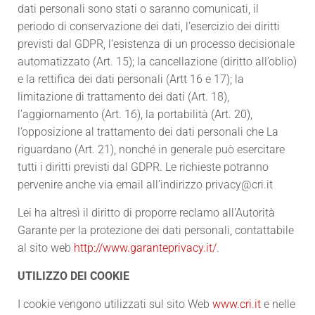
dati personali sono stati o saranno comunicati, il
periodo di conservazione dei dati, l’esercizio dei diritti
previsti dal GDPR, l’esistenza di un processo decisionale
automatizzato (Art. 15); la cancellazione (diritto all’oblio)
e la rettifica dei dati personali (Artt 16 e 17); la
limitazione di trattamento dei dati (Art. 18),
l’aggiornamento (Art. 16), la portabilità (Art. 20),
l’opposizione al trattamento dei dati personali che La
riguardano (Art. 21), nonché in generale può esercitare
tutti i diritti previsti dal GDPR. Le richieste potranno
pervenire anche via email all’indirizzo privacy@cri.it
Lei ha altresì il diritto di proporre reclamo all’Autorità
Garante per la protezione dei dati personali, contattabile
al sito web
http://www.garanteprivacy.it/
.
UTILIZZO DEI COOKIE
I cookie vengono utilizzati sul sito Web
www.cri.it
e nelle