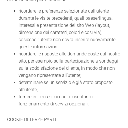
ricordare le preferenze selezionate dall’utente
durante le visite precedenti, quali paese/lingua,
interessi e presentazione del sito Web (layout,
dimensione dei caratteri, colori e così via),
cosicché l’utente non dovrà inserire nuovamente
queste informazioni;
ricordare le risposte alle domande poste dal nostro
sito, per esempio sulla partecipazione a sondaggi
sulla soddisfazione del cliente, in modo che non
vengano ripresentate all’utente;
determinare se un servizio è già stato proposto
all’utente;
fornire informazioni che consentono il
funzionamento di servizi opzionali.
COOKIE DI TERZE PARTI