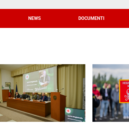
NEWS
DOCUMENTI