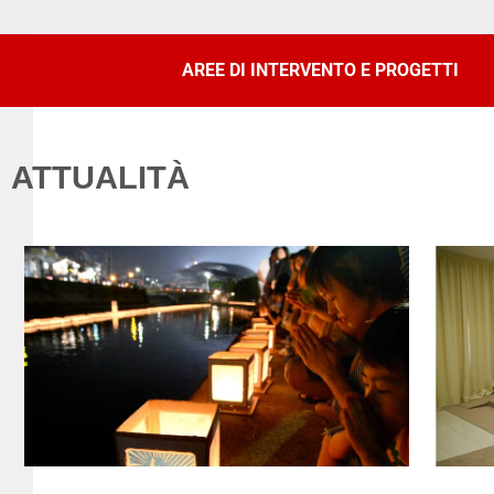
AREE DI INTERVENTO E PROGETTI
ATTUALITÀ