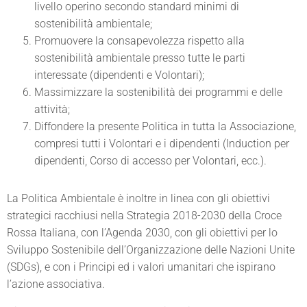
livello operino secondo standard minimi di
sostenibilità ambientale;
Promuovere la consapevolezza rispetto alla
sostenibilità ambientale presso tutte le parti
interessate (dipendenti e Volontari);
Massimizzare la sostenibilità dei programmi e delle
attività;
Diffondere la presente Politica in tutta la Associazione,
compresi tutti i Volontari e i dipendenti (Induction per
dipendenti, Corso di accesso per Volontari, ecc.).
La Politica Ambientale è inoltre in linea con gli obiettivi
strategici racchiusi nella Strategia 2018-2030 della Croce
Rossa Italiana, con l’Agenda 2030, con gli obiettivi per lo
Sviluppo Sostenibile dell’Organizzazione delle Nazioni Unite
(SDGs), e con i Principi ed i valori umanitari che ispirano
l’azione associativa.