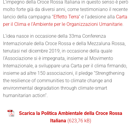
L’impegno della Croce Rossa Italiana in questo senso è però
molto forte già da diversi anni, come testimoniano il recente
lancio della campagna “
Effetto Terra
” e l’adesione alla
Carta
per il Clima e l’Ambiente per le Organizzazioni Umanitarie
.
L’idea nasce in occasione della 33ma Conferenza
Internazionale della Croce Rossa e della Mezzaluna Rossa,
tenutasi nel dicembre 2019, in occasione della quale
l’Associazione si è impegnata, insieme al Movimento
Internazionale, a sviluppare una Carta per il clima firmando,
insieme ad altre 150 associazioni, il pledge “Strengthening
the resilience of communities to climate change and
environmental degradation through climate-smart
humanitarian action”.
Scarica la Politica Ambientale della Croce Rossa
Italiana