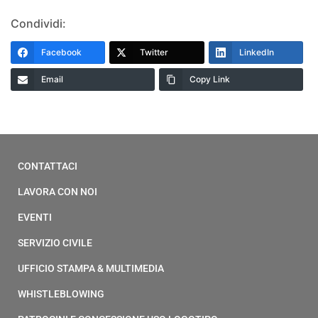
Condividi:
Facebook
Twitter
LinkedIn
Email
Copy Link
CONTATTACI
LAVORA CON NOI
EVENTI
SERVIZIO CIVILE
UFFICIO STAMPA & MULTIMEDIA
WHISTLEBLOWING