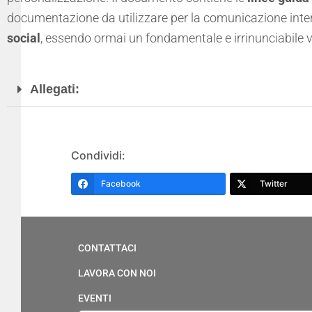
documentazione da utilizzare per la comunicazione inte
social
, essendo ormai un fondamentale e irrinunciabile
Allegati:
Condividi:
Facebook
Twitter
CONTATTACI
LAVORA CON NOI
EVENTI