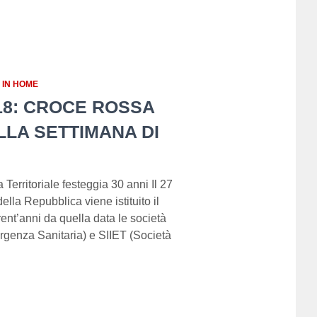
 IN HOME
8: CROCE ROSSA
LLA SETTIMANA DI
Territoriale festeggia 30 anni Il 27
la Repubblica viene istituito il
rent’anni da quella data le società
rgenza Sanitaria) e SIIET (Società