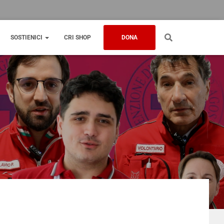
SOSTIENICI
CRI SHOP
DONA