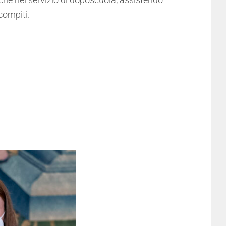
compiti.