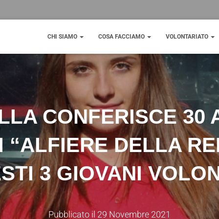
CHI SIAMO
COSA FACCIAMO
VOLONTARIATO
LA CONFERISCE 30 
I “ALFIERE DELLA RE
STI 3 GIOVANI VOLON
Pubblicato il
29 Novembre 2021