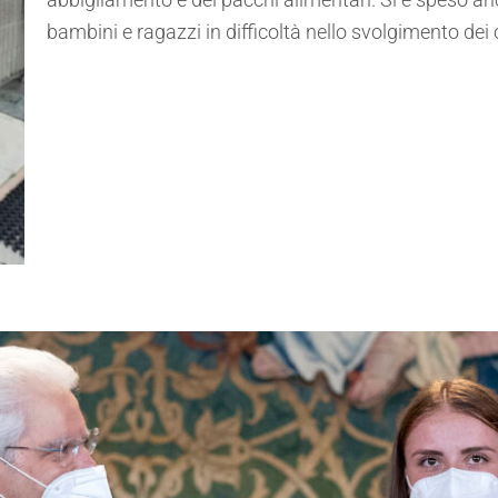
bambini e ragazzi in difficoltà nello svolgimento dei 