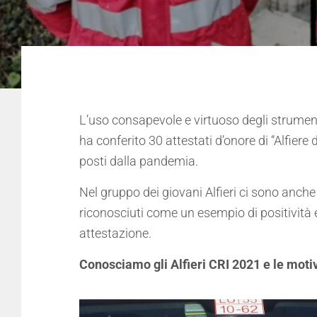
L’uso consapevole e virtuoso degli strumenti
ha conferito 30 attestati d’onore di “Alfiere
posti dalla pandemia.
Nel gruppo dei giovani Alfieri ci sono anc
riconosciuti come un esempio di positività
attestazione.
Conosciamo gli Alfieri CRI 2021 e le moti