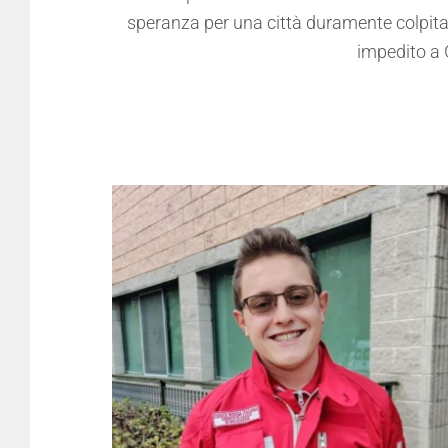
speranza per una città duramente colpita d
impedito a G