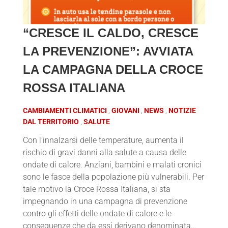
“CRESCE IL CALDO, CRESCE
LA PREVENZIONE”: AVVIATA
LA CAMPAGNA DELLA CROCE
ROSSA ITALIANA
CAMBIAMENTI CLIMATICI
GIOVANI
NEWS
NOTIZIE
DAL TERRITORIO
SALUTE
Con l’innalzarsi delle temperature, aumenta il
rischio di gravi danni alla salute a causa delle
ondate di calore. Anziani, bambini e malati cronici
sono le fasce della popolazione più vulnerabili. Per
tale motivo la Croce Rossa Italiana, si sta
impegnando in una campagna di prevenzione
contro gli effetti delle ondate di calore e le
conseguenze che da essi derivano denominata…