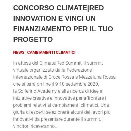
CONCORSO CLIMATE|RED
INNOVATION E VINCI UN
FINANZIAMENTO PER IL TUO
PROGETTO
NEWS
CAMBIAMENTI CLIMATICI
In attesa del Climate|Red Summit, il summit
virtuale organizzato dalla Federazione
Internazionale di Croce Rossa e Mezzaluna Rossa
che si terrà on line il 9-10 settembre 2020,
la Solferino Academy è alla ricerca di idee e
iniziative creative e innovative per affrontare i
problemi relativi ai cambiamenti climatici. Una
giuria di esperti selezionerà alcuni dei lavori più
innovativi da presentare durante il summit. I
vincitori riceveranno…