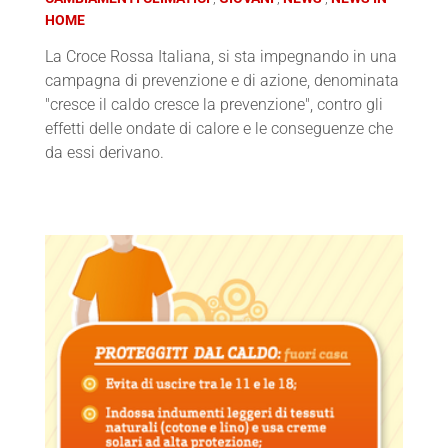
HOME
La Croce Rossa Italiana, si sta impegnando in una
campagna di prevenzione e di azione, denominata
"cresce il caldo cresce la prevenzione", contro gli
effetti delle ondate di calore e le conseguenze che
da essi derivano.