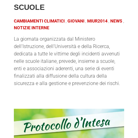
SCUOLE
CAMBIAMENTI CLIMATICI
GIOVANI
MIUR2014
NEWS
NOTIZIE INTERNE
La giornata organizzata dal Ministero
dell'Istruzione, dell'Università e della Ricerca,
dedicata a tutte le vittime degli incidenti avvenuti
nelle scuole italiane, prevede, insieme a scuole,
enti e associazioni aderenti, una serie di eventi
finalizzati alla diffusione della cultura della
sicurezza e alla gestione e prevenzione dei rischi.