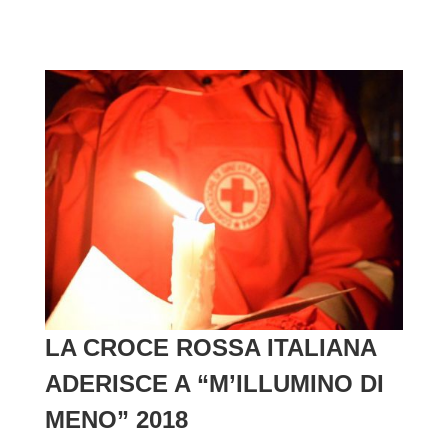
LA CROCE ROSSA ITALIANA
ADERISCE A “M’ILLUMINO DI
MENO” 2018