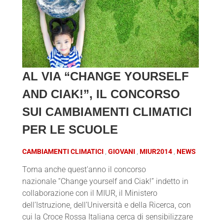
AL VIA “CHANGE YOURSELF
AND CIAK!”, IL CONCORSO
SUI CAMBIAMENTI CLIMATICI
PER LE SCUOLE
CAMBIAMENTI CLIMATICI
GIOVANI
MIUR2014
NEWS
Torna anche quest'anno il concorso
nazionale “Change yourself and Ciak!” indetto in
collaborazione con il MIUR, il Ministero
dell’Istruzione, dell’Università e della Ricerca, con
cui la Croce Rossa Italiana cerca di sensibilizzare