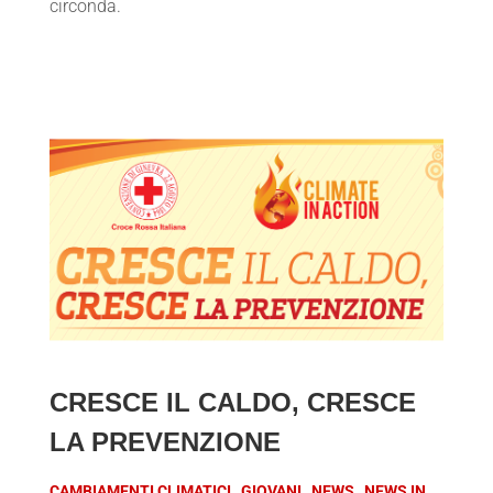
circonda.
CRESCE IL CALDO, CRESCE
LA PREVENZIONE
CAMBIAMENTI CLIMATICI
GIOVANI
NEWS
NEWS IN