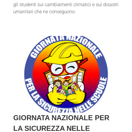
gli studenti sui cambiamenti climatici e sui disastri
umanitari che ne conseguono.
GIORNATA NAZIONALE PER
LA SICUREZZA NELLE