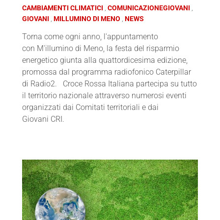
CAMBIAMENTI CLIMATICI
COMUNICAZIONEGIOVANI
GIOVANI
MILLUMINO DI MENO
NEWS
Torna come ogni anno, l'appuntamento
con M'illumino di Meno, la festa del risparmio
energetico giunta alla quattordicesima edizione,
promossa dal programma radiofonico Caterpillar
di Radio2. Croce Rossa Italiana partecipa su tutto
il territorio nazionale attraverso numerosi eventi
organizzati dai Comitati territoriali e dai
Giovani CRI.