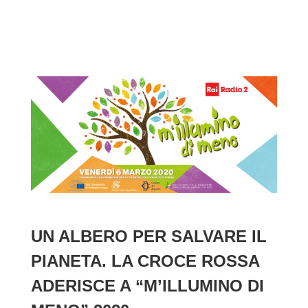
UN ALBERO PER SALVARE IL
PIANETA. LA CROCE ROSSA
ADERISCE A “M’ILLUMINO DI