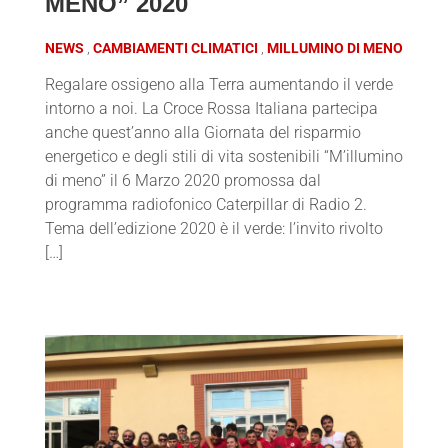
MENO” 2020
NEWS
CAMBIAMENTI CLIMATICI
MILLUMINO DI MENO
Regalare ossigeno alla Terra aumentando il verde
intorno a noi. La Croce Rossa Italiana partecipa
anche quest’anno alla Giornata del risparmio
energetico e degli stili di vita sostenibili “M’illumino
di meno” il 6 Marzo 2020 promossa dal
programma radiofonico Caterpillar di Radio 2.
Tema dell’edizione 2020 è il verde: l’invito rivolto
[…]