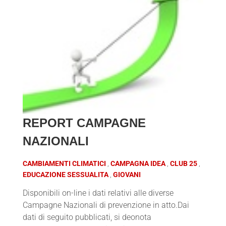
REPORT CAMPAGNE
NAZIONALI
CAMBIAMENTI CLIMATICI
CAMPAGNA IDEA
CLUB 25
EDUCAZIONE SESSUALITA
GIOVANI
Disponibili on-line i dati relativi alle diverse
Campagne Nazionali di prevenzione in atto.Dai
dati di seguito pubblicati, si deonota