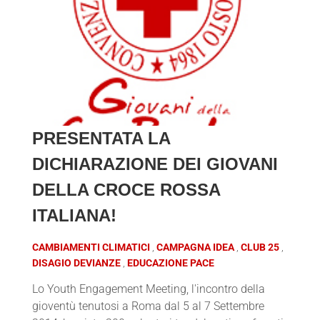
PRESENTATA LA
DICHIARAZIONE DEI GIOVANI
DELLA CROCE ROSSA
ITALIANA!
CAMBIAMENTI CLIMATICI
CAMPAGNA IDEA
CLUB 25
DISAGIO DEVIANZE
EDUCAZIONE PACE
Lo Youth Engagement Meeting, l'incontro della
gioventù tenutosi a Roma dal 5 al 7 Settembre