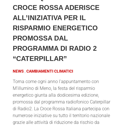
CROCE ROSSA ADERISCE
ALL’INIZIATIVA PER IL
RISPARMIO ENERGETICO
PROMOSSA DAL
PROGRAMMA DI RADIO 2
“CATERPILLAR”
NEWS
CAMBIAMENTI CLIMATICI
Torna come ogni anno l'appuntamento con
M'illumino di Meno, la festa del risparmio
energetico giunta alla dodicesima edizione,
promossa dal programma radiofonico Caterpillar
di Radio2. La Croce Rossa Italiana partecipa con
numerose iniziative su tutto il territorio nazionale
grazie alle attività di riduzione da rischio da