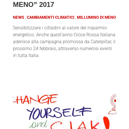
MENO” 2017
NEWS
CAMBIAMENTI CLIMATICI
MILLUMINO DI MENO
Sensibilizzare i cittadini al valore del risparmio
energetico. Anche quest'anno Croce Rossa Italiana
aderisce alla campagna promossa da Caterpillar, il
prossimo 24 febbraio, attraverso numerosi eventi
in tutta Italia