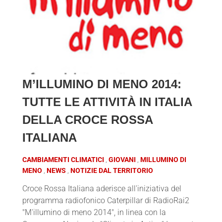
M’ILLUMINO DI MENO 2014:
TUTTE LE ATTIVITÀ IN ITALIA
DELLA CROCE ROSSA
ITALIANA
CAMBIAMENTI CLIMATICI
GIOVANI
MILLUMINO DI
MENO
NEWS
NOTIZIE DAL TERRITORIO
Croce Rossa Italiana aderisce all'iniziativa del
programma radiofonico Caterpillar di RadioRai2
"M'illumino di meno 2014", in linea con la