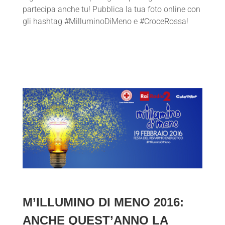
partecipa anche tu! Pubblica la tua foto online con
gli hashtag #MilluminoDiMeno e #CroceRossa!
M’ILLUMINO DI MENO 2016:
ANCHE QUEST’ANNO LA