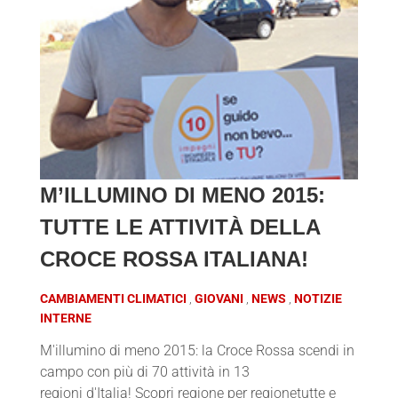
M’ILLUMINO DI MENO 2015:
TUTTE LE ATTIVITÀ DELLA
CROCE ROSSA ITALIANA!
CAMBIAMENTI CLIMATICI
GIOVANI
NEWS
NOTIZIE
INTERNE
M'illumino di meno 2015: la Croce Rossa scendi in
campo con più di 70 attività in 13
regioni d'Italia! Scopri regione per regionetutte e