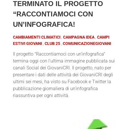
TERMINATO IL PROGETTO
“RACCONTIAMOCI CON
UN’INFOGRAFICA!
CAMBIAMENTI CLIMATICI
CAMPAGNA IDEA
CAMPI
ESTIVI GIOVANI
CLUB 25
COMUNICAZIONEGIOVANI
Il progetto "Raccontiamoci con un'infografica"
termina oggi con l'ultima immagine pubblicata sui
canali Social dei GiovaniCRI. Il progetto, nato per
presentare i dati delle attività dei GiovaniCRI degli
ultimi sei mesi, ha visto su Facebook e Twitter la
pubblicazione giornaliera di un'infografica
riassuntiva per ogni attività.