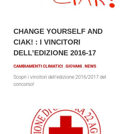
CHANGE YOURSELF AND
CIAK! : I VINCITORI
DELL’EDIZIONE 2016-17
CAMBIAMENTI CLIMATICI
GIOVANI
NEWS
Scopri i vincitori dell'edizione 2016/2017 del
concorso!