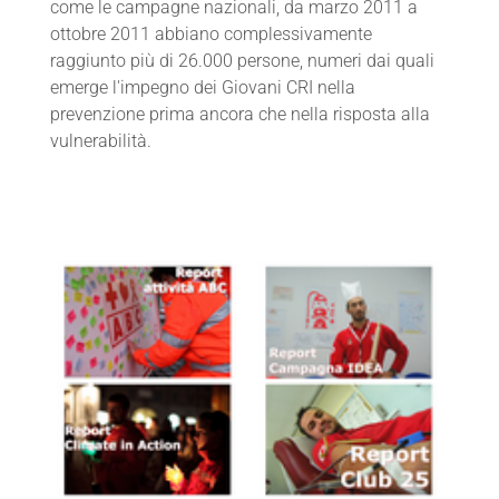
come le campagne nazionali, da marzo 2011 a
ottobre 2011 abbiano complessivamente
raggiunto più di 26.000 persone, numeri dai quali
emerge l'impegno dei Giovani CRI nella
prevenzione prima ancora che nella risposta alla
vulnerabilità.