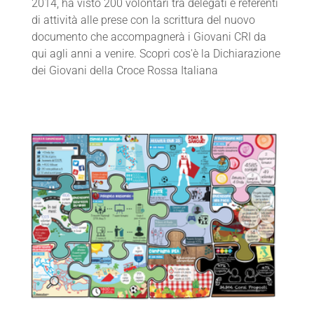
2014, ha visto 200 volontari tra delegati e referenti
di attività alle prese con la scrittura del nuovo
documento che accompagnerà i Giovani CRI da
qui agli anni a venire. Scopri cos'è la Dichiarazione
dei Giovani della Croce Rossa Italiana