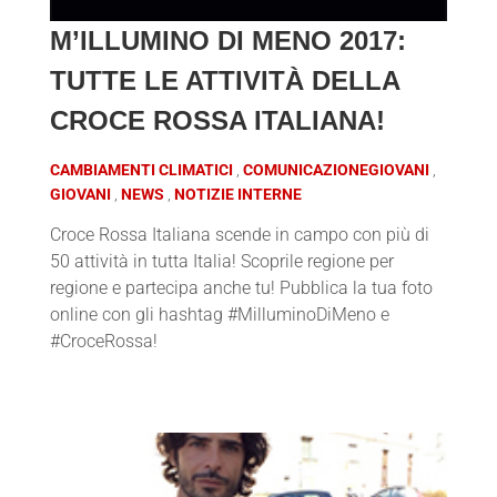
M’ILLUMINO DI MENO 2017:
TUTTE LE ATTIVITÀ DELLA
CROCE ROSSA ITALIANA!
CAMBIAMENTI CLIMATICI
COMUNICAZIONEGIOVANI
GIOVANI
NEWS
NOTIZIE INTERNE
Croce Rossa Italiana scende in campo con più di
50 attività in tutta Italia! Scoprile regione per
regione e partecipa anche tu! Pubblica la tua foto
online con gli hashtag #MilluminoDiMeno e
#CroceRossa!