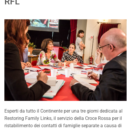
RFL
Esperti da tutto il Continente per una tre giorni dedicata al
Restoring Family Links, il servizio della Croce Rossa per il
ristabilimento dei contatti di famiglie separate a causa di