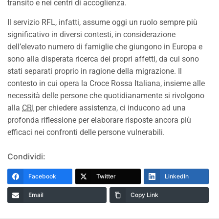
transito e nei centri di accoglienza.
Il servizio RFL, infatti, assume oggi un ruolo sempre più
significativo in diversi contesti, in considerazione
dell’elevato numero di famiglie che giungono in Europa e
sono alla disperata ricerca dei propri affetti, da cui sono
stati separati proprio in ragione della migrazione. Il
contesto in cui opera la Croce Rossa Italiana, insieme alle
necessità delle persone che quotidianamente si rivolgono
alla
CRI
per chiedere assistenza, ci inducono ad una
profonda riflessione per elaborare risposte ancora più
efficaci nei confronti delle persone vulnerabili.
Condividi:
Facebook
Twitter
LinkedIn
Email
Copy Link