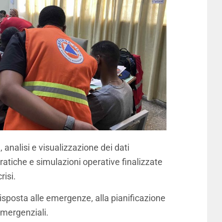
 analisi e visualizzazione dei dati
ratiche e simulazioni operative finalizzate
risi.
risposta alle emergenze, alla pianificazione
emergenziali.