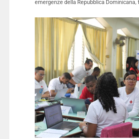
emergenze della Repubblica Dominicana, tr