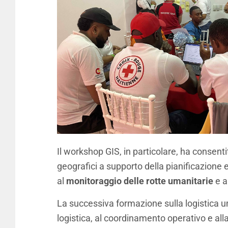
Il workshop GIS, in particolare, ha consenti
geografici a supporto della pianificazione 
al
monitoraggio delle rotte umanitarie
e a
La successiva formazione sulla logistica um
logistica, al coordinamento operativo e alla