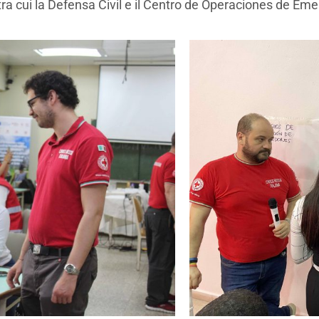
a cui la Defensa Civil e il Centro de Operaciones de Eme