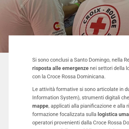
Si sono conclusi a Santo Domingo, nella R
risposta alle emergenze
nei settori della
con la Croce Rossa Dominicana.
Le attività formative si sono articolate in
Information System), strumenti digitali che 
mappe
, applicati alla pianificazione e al
formazione focalizzata sulla
logistica uma
operatori provenienti dalla Croce Rossa Dom