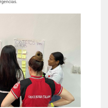
rgencias.