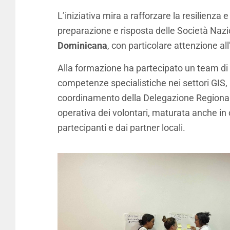
L’iniziativa mira a rafforzare la resilienza 
preparazione e risposta delle Società Nazi
Dominicana
, con particolare attenzione all
Alla formazione ha partecipato un team di 
competenze specialistiche nei settori GIS, 
coordinamento della Delegazione Regionale C
operativa dei volontari, maturata anche in 
partecipanti e dai partner locali.