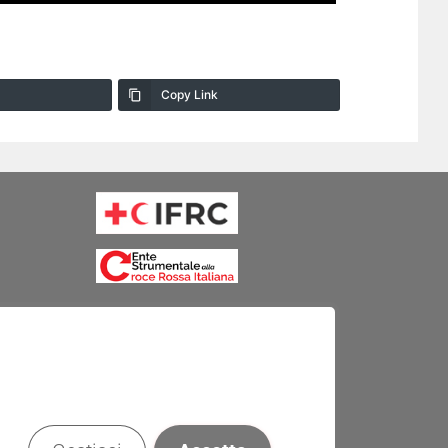
Copy Link