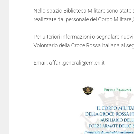
Nello spazio Biblioteca Militare sono state
realizzate dal personale del Corpo Militare
Per ulteriori informazioni o segnalare nuovi l
Volontario della Croce Rossa Italiana al se
Email: affari.generali@cm.cri.it