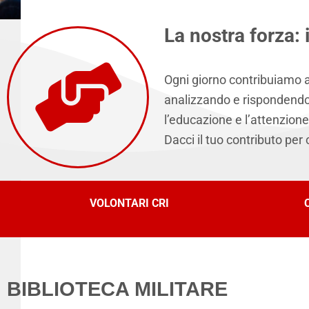
La nostra forza: 
Ogni giorno contribuiamo a 
analizzando e rispondendo 
l’educazione e l’attenzione
Dacci il tuo contributo per 
VOLONTARI CRI
BIBLIOTECA MILITARE