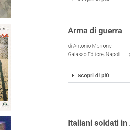
Arma di guerra
di Antonio Morrone
Galasso Editore, Napoli – 
Scopri di più
Italiani soldati i