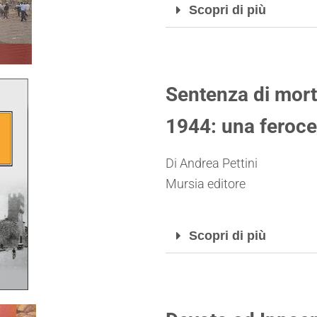
Scopri di più
Sentenza di mort
1944: una feroc
Di Andrea Pettini
Mursia editore
Scopri di più