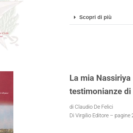
Scopri di più
La mia Nassiriya
testimonianze di
di Claudio De Felici
Di Virgilio Editore – pagine