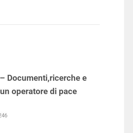
 – Documenti,ricerche e
 un operatore di pace
 246