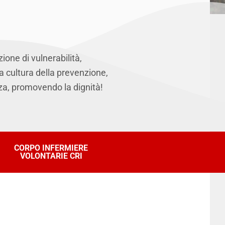
ione di vulnerabilità,
a cultura della prevenzione,
nza, promovendo la dignità!
CORPO INFERMIERE
VOLONTARIE CRI