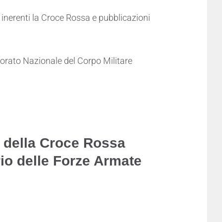
 inerenti la Croce Rossa e pubblicazioni
ettorato Nazionale del Corpo Militare
e della Croce Rossa
ario delle Forze Armate