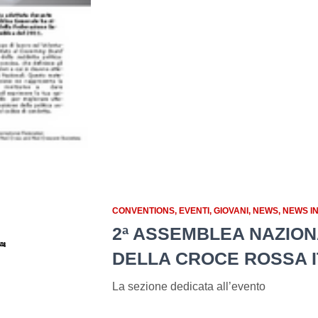
CONVENTIONS
EVENTI
GIOVANI
NEWS
NEWS I
2ª ASSEMBLEA NAZION
DELLA CROCE ROSSA I
La sezione dedicata all’evento