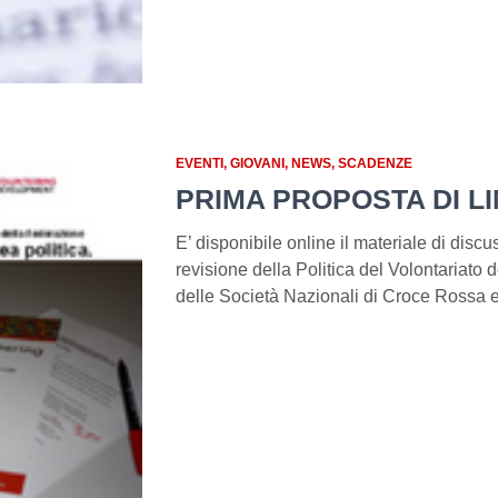
EVENTI
GIOVANI
NEWS
SCADENZE
PRIMA PROPOSTA DI LI
E’ disponibile online il materiale di discu
revisione della Politica del Volontariato
delle Società Nazionali di Croce Rossa