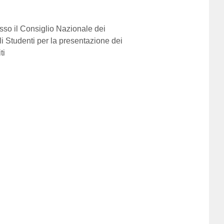
sso il Consiglio Nazionale dei
li Studenti per la presentazione dei
ti