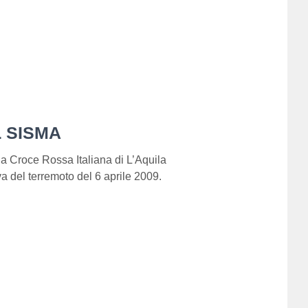
L SISMA
a Croce Rossa Italiana di L’Aquila
 del terremoto del 6 aprile 2009.