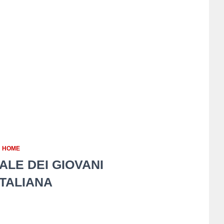
N HOME
ALE DEI GIOVANI
TALIANA