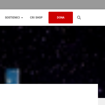
SOSTIENICI
CRI SHOP
DONA