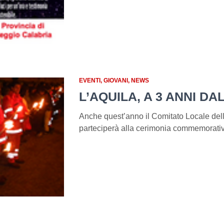
EVENTI
GIOVANI
NEWS
L’AQUILA, A 3 ANNI DA
Anche quest’anno il Comitato Locale dell
parteciperà alla cerimonia commemorativa