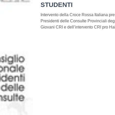
STUDENTI
Intervento della Croce Rossa Italiana pre
Presidenti delle Consulte Provinciali deg
Giovani CRI e dell’intervento CRI pro Hai