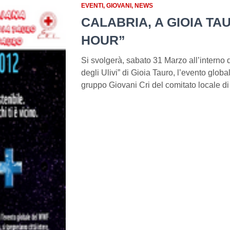
EVENTI
GIOVANI
NEWS
CALABRIA, A GIOIA TA
HOUR”
Si svolgerà, sabato 31 Marzo all’interno 
degli Ulivi” di Gioia Tauro, l’evento glob
gruppo Giovani Cri del comitato locale di