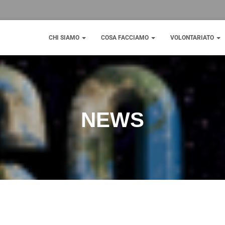
CHI SIAMO
COSA FACCIAMO
VOLONTARIATO
NEWS