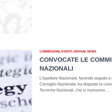
COMMISSIONI
EVENTI
GIOVANI
NEWS
CONVOCATE LE COMMI
NAZIONALI
L’Ispettore Nazionale, facendo seguito a 
Consiglio Nazionale, ha disposto la con
Tecniche Nazionali, che si riuniranno…