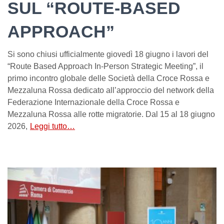
SUL “ROUTE-BASED
APPROACH”
Si sono chiusi ufficialmente giovedì 18 giugno i lavori del
“Route Based Approach In-Person Strategic Meeting”, il
primo incontro globale delle Società della Croce Rossa e
Mezzaluna Rossa dedicato all’approccio del network della
Federazione Internazionale della Croce Rossa e
Mezzaluna Rossa alle rotte migratorie. Dal 15 al 18 giugno
2026,
Leggi tutto…