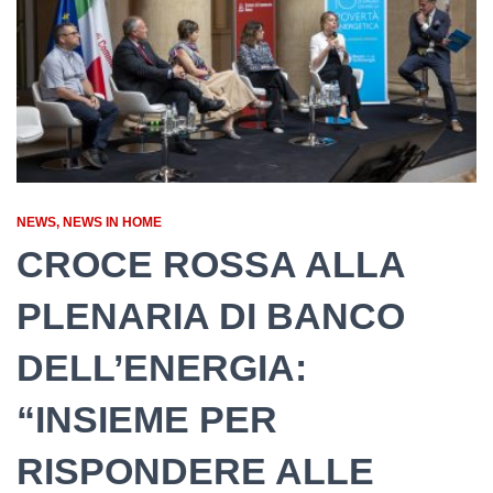
NEWS
NEWS IN HOME
CROCE ROSSA ALLA
PLENARIA DI BANCO
DELL’ENERGIA:
“INSIEME PER
RISPONDERE ALLE