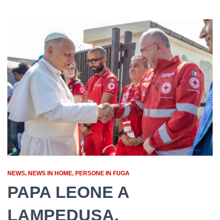
NEWS
NEWS IN HOME
PERSONE IN FUGA
PAPA LEONE A
LAMPEDUSA.