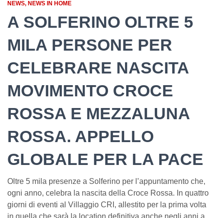
NEWS
NEWS IN HOME
A SOLFERINO OLTRE 5
MILA PERSONE PER
CELEBRARE NASCITA
MOVIMENTO CROCE
ROSSA E MEZZALUNA
ROSSA. APPELLO
GLOBALE PER LA PACE
Oltre 5 mila presenze a Solferino per l’appuntamento che,
ogni anno, celebra la nascita della Croce Rossa. In quattro
giorni di eventi al Villaggio CRI, allestito per la prima volta
in quella che sarà la location definitiva anche negli anni a