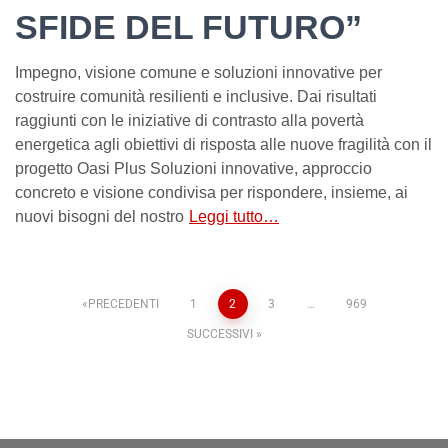
SFIDE DEL FUTURO”
Impegno, visione comune e soluzioni innovative per
costruire comunità resilienti e inclusive. Dai risultati
raggiunti con le iniziative di contrasto alla povertà
energetica agli obiettivi di risposta alle nuove fragilità con il
progetto Oasi Plus Soluzioni innovative, approccio
concreto e visione condivisa per rispondere, insieme, ai
nuovi bisogni del nostro
Leggi tutto…
PRECEDENTI
1
2
3
…
969
SUCCESSIVI