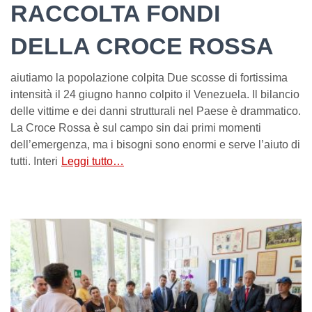
RACCOLTA FONDI
DELLA CROCE ROSSA
aiutiamo la popolazione colpita Due scosse di fortissima
intensità il 24 giugno hanno colpito il Venezuela. Il bilancio
delle vittime e dei danni strutturali nel Paese è drammatico.
La Croce Rossa è sul campo sin dai primi momenti
dell’emergenza, ma i bisogni sono enormi e serve l’aiuto di
tutti. Interi
Leggi tutto…