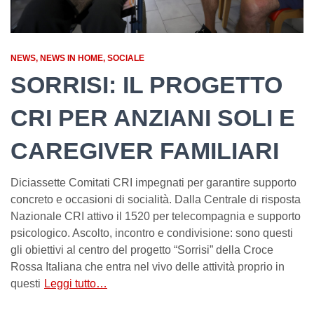
NEWS
NEWS IN HOME
SOCIALE
SORRISI: IL PROGETTO
CRI PER ANZIANI SOLI E
CAREGIVER FAMILIARI
Diciassette Comitati CRI impegnati per garantire supporto
concreto e occasioni di socialità. Dalla Centrale di risposta
Nazionale CRI attivo il 1520 per telecompagnia e supporto
psicologico. Ascolto, incontro e condivisione: sono questi
gli obiettivi al centro del progetto “Sorrisi” della Croce
Rossa Italiana che entra nel vivo delle attività proprio in
questi
Leggi tutto…