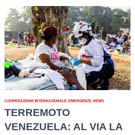
COOPERAZIONE INTERNAZIONALE
EMERGENZE
NEWS
TERREMOTO
VENEZUELA: AL VIA LA