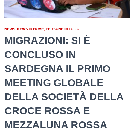
NEWS
NEWS IN HOME
PERSONE IN FUGA
MIGRAZIONI: SI È
CONCLUSO IN
SARDEGNA IL PRIMO
MEETING GLOBALE
DELLA SOCIETÀ DELLA
CROCE ROSSA E
MEZZALUNA ROSSA