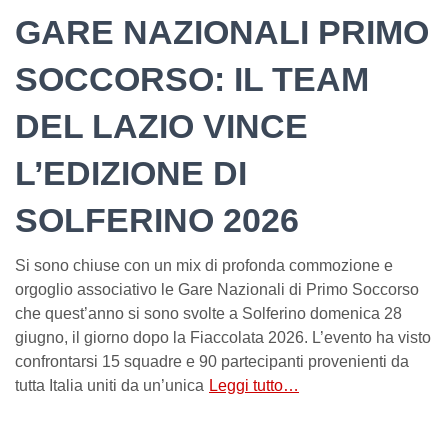
GARE NAZIONALI PRIMO
SOCCORSO: IL TEAM
DEL LAZIO VINCE
L’EDIZIONE DI
SOLFERINO 2026
Si sono chiuse con un mix di profonda commozione e
orgoglio associativo le Gare Nazionali di Primo Soccorso
che quest’anno si sono svolte a Solferino domenica 28
giugno, il giorno dopo la Fiaccolata 2026. L’evento ha visto
confrontarsi 15 squadre e 90 partecipanti provenienti da
tutta Italia uniti da un’unica
Leggi tutto…