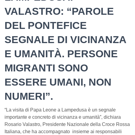
VALASTRO: “PAROLE
DEL PONTEFICE
SEGNALE DI VICINANZA
E UMANITÀ. PERSONE
MIGRANTI SONO
ESSERE UMANI, NON
NUMERI”.
“La visita di Papa Leone a Lampedusa è un segnale
importante e concreto di vicinanza e umanità”, dichiara
Rosario Valastro, Presidente Nazionale della Croce Rossa
Italiana, che ha accompagnato insieme ai responsabili