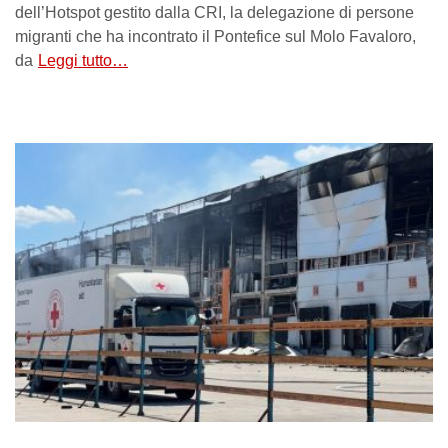
dell’Hotspot gestito dalla CRI, la delegazione di persone
migranti che ha incontrato il Pontefice sul Molo Favaloro,
da
Leggi tutto…