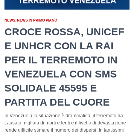
NEWS
NEWS IN PRIMO PIANO
CROCE ROSSA, UNICEF
E UNHCR CON LA RAI
PER IL TERREMOTO IN
VENEZUELA CON SMS
SOLIDALE 45595 E
PARTITA DEL CUORE
In Venezuela la situazione è drammatica, il terremoto ha
causato migliaia di morti e feriti e il livello di devastazione
rende difficile stimare il numero dei dispersi. In tantissimi