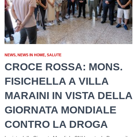
NEWS
NEWS IN HOME
SALUTE
CROCE ROSSA: MONS.
FISICHELLA A VILLA
MARAINI IN VISTA DELLA
GIORNATA MONDIALE
CONTRO LA DROGA