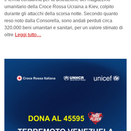
umanitario della Croce Rossa Ucraina a Kiev, colpito
durante gli attacchi della scorsa notte. Secondo quanto
reso noto dalla Consorella, sono andati perduti circa
320.000 beni umanitari e sanitari, per un valore stimato di
oltre
Leggi tutto…