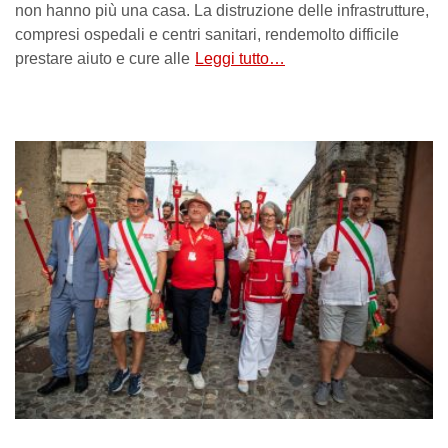
non hanno più una casa. La distruzione delle infrastrutture,
compresi ospedali e centri sanitari, rendemolto difficile
prestare aiuto e cure alle
Leggi tutto…