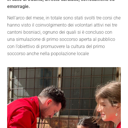
emorragie.
Nell’arco del mese, in totale sono stati svolti tre corsi che
hanno visto il coinvolgimento dei volontari attivi nei tre
cantoni bosniaci, ognuno dei quali si è concluso con
una simulazione di primo soccorso aperta al pubblico
con l’obiettivo di promuovere la cultura del primo
soccorso anche nella popolazione locale