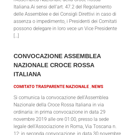
Italiana.Ai sensi dell’art. 47.2 del Regolamento
delle Assemblee e dei Consigli Direttivi in caso di
assenza o impedimento, i Presidenti dei Comitati
possono delegare in loro vece un Vice Presidente
[…]
CONVOCAZIONE ASSEMBLEA
NAZIONALE CROCE ROSSA
ITALIANA
COMITATO TRASPARENTE NAZIONALE
NEWS
Si comunica la convocazione dell’Assemblea
Nazionale della Croce Rossa Italiana in via
ordinaria: in prima convocazione in data 29
novembre 2019 alle ore 01:00, presso la sede
legale dell’Associazione in Roma, Via Toscana n.
12; in seconda convocazione, in data 30 novembre