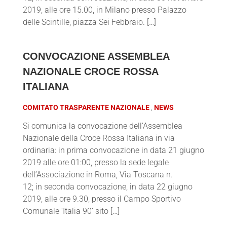
2019, alle ore 15.00, in Milano presso Palazzo
delle Scintille, piazza Sei Febbraio. […]
CONVOCAZIONE ASSEMBLEA
NAZIONALE CROCE ROSSA
ITALIANA
COMITATO TRASPARENTE NAZIONALE
NEWS
Si comunica la convocazione dell’Assemblea
Nazionale della Croce Rossa Italiana in via
ordinaria: in prima convocazione in data 21 giugno
2019 alle ore 01:00, presso la sede legale
dell’Associazione in Roma, Via Toscana n.
12; in seconda convocazione, in data 22 giugno
2019, alle ore 9.30, presso il Campo Sportivo
Comunale ‘Italia 90’ sito […]