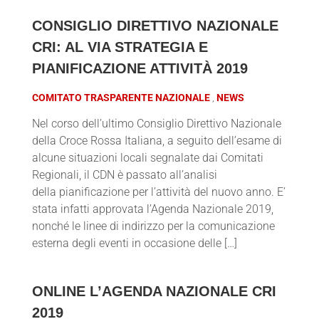
CONSIGLIO DIRETTIVO NAZIONALE
CRI: AL VIA STRATEGIA E
PIANIFICAZIONE ATTIVITÀ 2019
COMITATO TRASPARENTE NAZIONALE
NEWS
Nel corso dell’ultimo Consiglio Direttivo Nazionale
della Croce Rossa Italiana, a seguito dell’esame di
alcune situazioni locali segnalate dai Comitati
Regionali, il CDN è passato all’analisi
della pianificazione per l’attività del nuovo anno. E’
stata infatti approvata l’Agenda Nazionale 2019,
nonché le linee di indirizzo per la comunicazione
esterna degli eventi in occasione delle […]
ONLINE L’AGENDA NAZIONALE CRI
2019