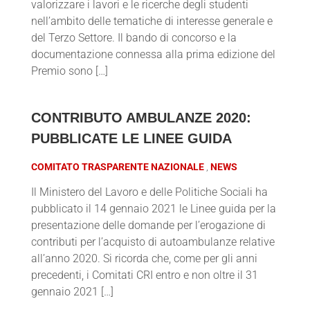
valorizzare i lavori e le ricerche degli studenti
nell’ambito delle tematiche di interesse generale e
del Terzo Settore. Il bando di concorso e la
documentazione connessa alla prima edizione del
Premio sono […]
CONTRIBUTO AMBULANZE 2020:
PUBBLICATE LE LINEE GUIDA
COMITATO TRASPARENTE NAZIONALE
NEWS
Il Ministero del Lavoro e delle Politiche Sociali ha
pubblicato il 14 gennaio 2021 le Linee guida per la
presentazione delle domande per l’erogazione di
contributi per l’acquisto di autoambulanze relative
all’anno 2020. Si ricorda che, come per gli anni
precedenti, i Comitati CRI entro e non oltre il 31
gennaio 2021 […]