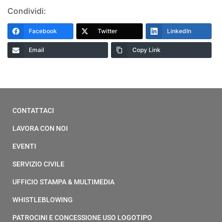
Condividi:
Facebook
Twitter
LinkedIn
Email
Copy Link
CONTATTACI
LAVORA CON NOI
EVENTI
SERVIZIO CIVILE
UFFICIO STAMPA & MULTIMEDIA
WHISTLEBLOWING
PATROCINI E CONCESSIONE USO LOGOTIPO