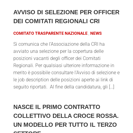
AVVISO DI SELEZIONE PER OFFICER
DEI COMITATI REGIONALI CRI
COMITATO TRASPARENTE NAZIONALE
NEWS
Si comunica che l’Associazione della CRI ha
avviato una selezione per la copertura delle
posizioni vacanti degli officer dei Comitati
Regionali. Per qualsiasi ulteriore informazione in
merito è possibile consultare l’Avviso di selezione e
le job description delle posizioni aperte ai link di
seguito riportati. Al fine della candidatura, gli […]
NASCE IL PRIMO CONTRATTO
COLLETTIVO DELLA CROCE ROSSA.
UN MODELLO PER TUTTO IL TERZO