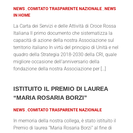
NEWS
COMITATO TRASPARENTE NAZIONALE
NEWS
IN HOME
La Carta dei Servizi e delle Attività di Croce Rossa
Italiana ll primo documento che sistematizza la
capacità di azione della nostra Associazione sul
territorio italiano In virtù del principio di Unità e nel
quadro della Strategia 2018-2030 della CRI, quale
migliore occasione dell’anniversario della
fondazione della nostra Associazione per […]
ISTITUITO IL PREMIO DI LAUREA
“MARIA ROSARIA BORZI”
NEWS
COMITATO TRASPARENTE NAZIONALE
In memoria della nostra collega, è stato istituito il
Premio di laurea “Maria Rosaria Borzi” al fine di