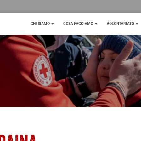
CHI SIAMO
COSA FACCIAMO
VOLONTARIATO