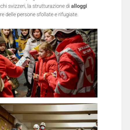
hi svizzeri, la strutturazione di
alloggi
re delle persone sfollate e rifugiate.