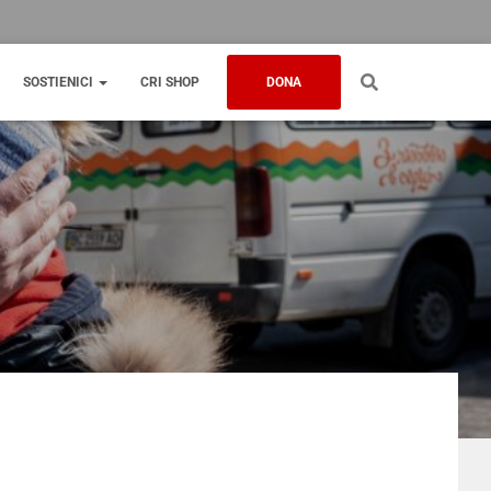
SOSTIENICI
CRI SHOP
DONA