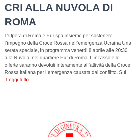
CRI ALLA NUVOLA DI
ROMA
L’Opera di Roma e Eur spa insieme per sostenere
l’impegno della Croce Rossa nell’emergenza Ucraina Una
serata speciale, in programma venerdì 8 aprile alle 20:30
alla Nuvola, nel quartiere Eur di Roma. L’incasso e le
offerte saranno devoluti interamente all’attività della Croce
Rossa Italiana per l’emergenza causata dal conflitto. Sul
Leggi tutto…