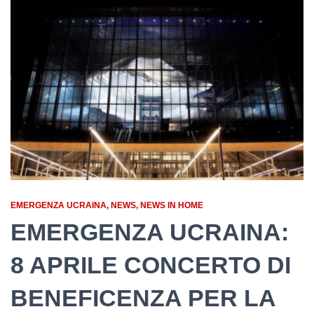
EMERGENZA UCRAINA
NEWS
NEWS IN HOME
EMERGENZA UCRAINA:
8 APRILE CONCERTO DI
BENEFICENZA PER LA