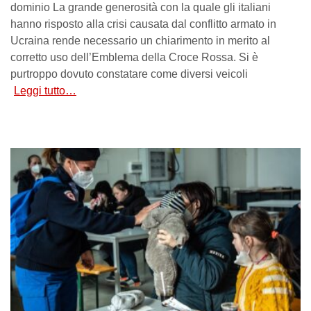
dominio La grande generosità con la quale gli italiani
hanno risposto alla crisi causata dal conflitto armato in
Ucraina rende necessario un chiarimento in merito al
corretto uso dell’Emblema della Croce Rossa. Si è
purtroppo dovuto constatare come diversi veicoli
Leggi tutto…