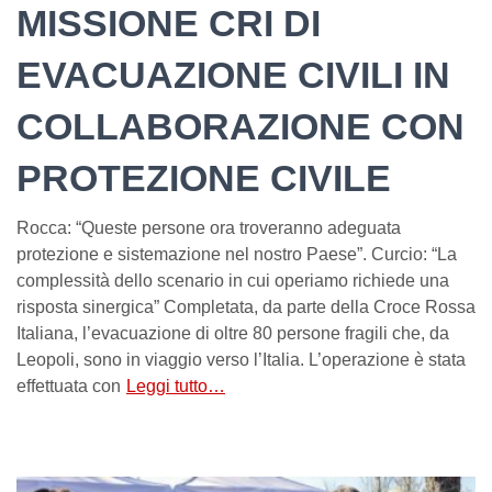
MISSIONE CRI DI
EVACUAZIONE CIVILI IN
COLLABORAZIONE CON
PROTEZIONE CIVILE
Rocca: “Queste persone ora troveranno adeguata
protezione e sistemazione nel nostro Paese”. Curcio: “La
complessità dello scenario in cui operiamo richiede una
risposta sinergica” Completata, da parte della Croce Rossa
Italiana, l’evacuazione di oltre 80 persone fragili che, da
Leopoli, sono in viaggio verso l’Italia. L’operazione è stata
effettuata con
Leggi tutto…