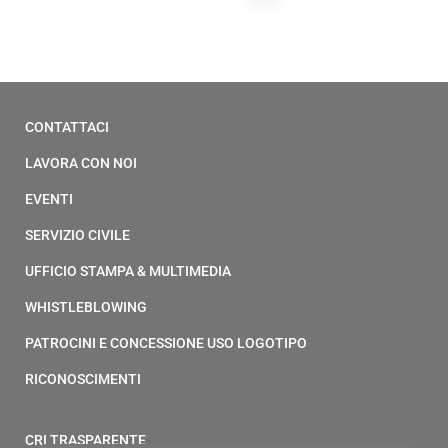
CONTATTACI
LAVORA CON NOI
EVENTI
SERVIZIO CIVILE
UFFICIO STAMPA & MULTIMEDIA
WHISTLEBLOWING
PATROCINI E CONCESSIONE USO LOGOTIPO
RICONOSCIMENTI
CRI TRASPARENTE