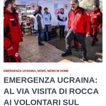
EMERGENZA UCRAINA
NEWS
NEWS IN HOME
EMERGENZA UCRAINA:
AL VIA VISITA DI ROCCA
AI VOLONTARI SUL