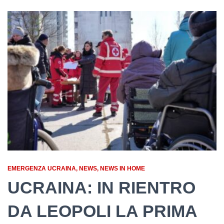
EMERGENZA UCRAINA
NEWS
NEWS IN HOME
UCRAINA: IN RIENTRO
DA LEOPOLI LA PRIMA