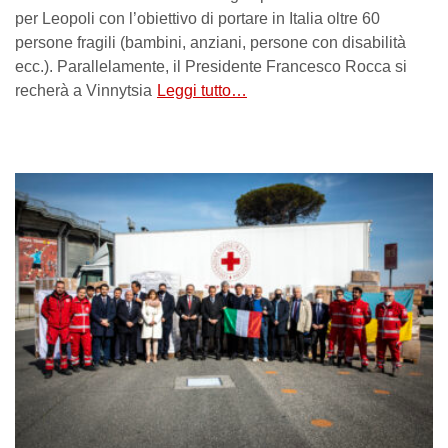
per Leopoli con l’obiettivo di portare in Italia oltre 60
persone fragili (bambini, anziani, persone con disabilità
ecc.). Parallelamente, il Presidente Francesco Rocca si
recherà a Vinnytsia
Leggi tutto…