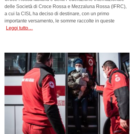
delle Società di Croce Rossa e Mezzaluna Rossa (IFRC),
a cui la CISL ha deciso di destinare, con un primo
importante versamento, le somme raccolte in queste
Leggi tutto…