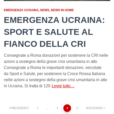
EMERGENZA UCRAINA
NEWS
NEWS IN HOME
EMERGENZA UCRAINA:
SPORT E SALUTE AL
FIANCO DELLA CRI
Consegnate a Roma donazioni per sostenere la CRI nelle
azioni a sostegno della grave crisi umanitaria in atto
Consegnate a Roma le importanti donazioni, veicolate
da Sport e Salute, per sostenere la Croce Rossa Italiana
nelle azioni a sostegno della grave crisi umanitaria in atto
in Ucraina. Si tratta di 120
Leggi tutto…
PRECEDENTI
1
…
3
4
5
SUCCESSIVI