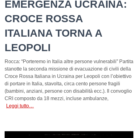
EMERGENZA UCRAINA:
CROCE ROSSA
ITALIANA TORNA A
LEOPOLI
Rocca: “Porteremo in Italia altre persone vulnerabili” Partita
stanotte la seconda missione di evacuazione di civili della
Croce Rossa Italiana in Ucraina per Leopoli con l’obiettivo
di portare in Italia, stavolta, circa cento persone fragili
(bambini, anziani, persone con disabilità ecc.). Il convoglio
CRI composto da 18 mezzi, incluse ambulanze,
Leggi tutto…