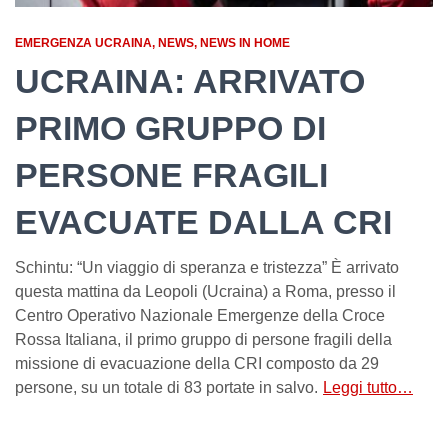
EMERGENZA UCRAINA
NEWS
NEWS IN HOME
UCRAINA: ARRIVATO
PRIMO GRUPPO DI
PERSONE FRAGILI
EVACUATE DALLA CRI
Schintu: “Un viaggio di speranza e tristezza” È arrivato
questa mattina da Leopoli (Ucraina) a Roma, presso il
Centro Operativo Nazionale Emergenze della Croce
Rossa Italiana, il primo gruppo di persone fragili della
missione di evacuazione della CRI composto da 29
persone, su un totale di 83 portate in salvo.
Leggi tutto…