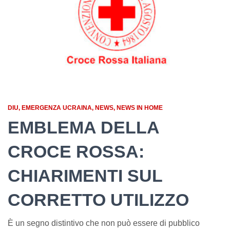
DIU
EMERGENZA UCRAINA
NEWS
NEWS IN HOME
EMBLEMA DELLA
CROCE ROSSA:
CHIARIMENTI SUL
CORRETTO UTILIZZO
È un segno distintivo che non può essere di pubblico