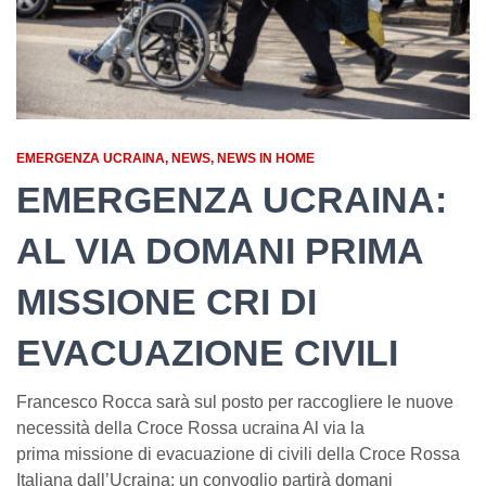
EMERGENZA UCRAINA
NEWS
NEWS IN HOME
EMERGENZA UCRAINA:
AL VIA DOMANI PRIMA
MISSIONE CRI DI
EVACUAZIONE CIVILI
Francesco Rocca sarà sul posto per raccogliere le nuove
necessità della Croce Rossa ucraina Al via la
prima missione di evacuazione di civili della Croce Rossa
Italiana dall’Ucraina: un convoglio partirà domani