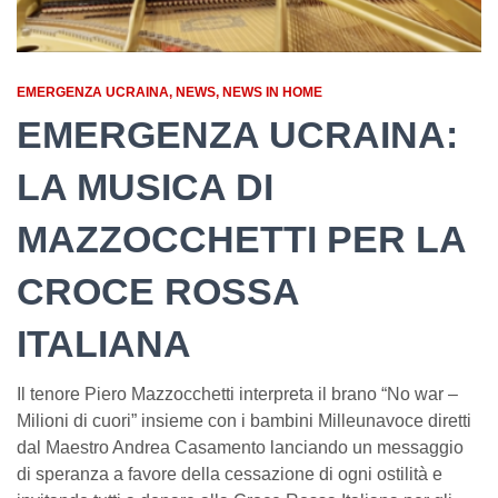
EMERGENZA UCRAINA
NEWS
NEWS IN HOME
EMERGENZA UCRAINA:
LA MUSICA DI
MAZZOCCHETTI PER LA
CROCE ROSSA
ITALIANA
Il tenore Piero Mazzocchetti interpreta il brano “No war –
Milioni di cuori” insieme con i bambini Milleunavoce diretti
dal Maestro Andrea Casamento lanciando un messaggio
di speranza a favore della cessazione di ogni ostilità e