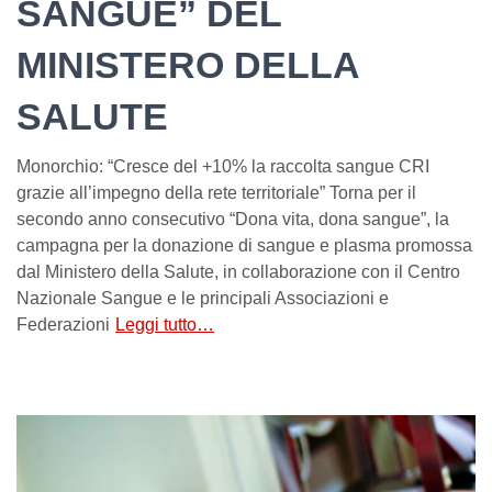
SANGUE” DEL
MINISTERO DELLA
SALUTE
Monorchio: “Cresce del +10% la raccolta sangue CRI
grazie all’impegno della rete territoriale” Torna per il
secondo anno consecutivo “Dona vita, dona sangue”, la
campagna per la donazione di sangue e plasma promossa
dal Ministero della Salute, in collaborazione con il Centro
Nazionale Sangue e le principali Associazioni e
Federazioni
Leggi tutto…