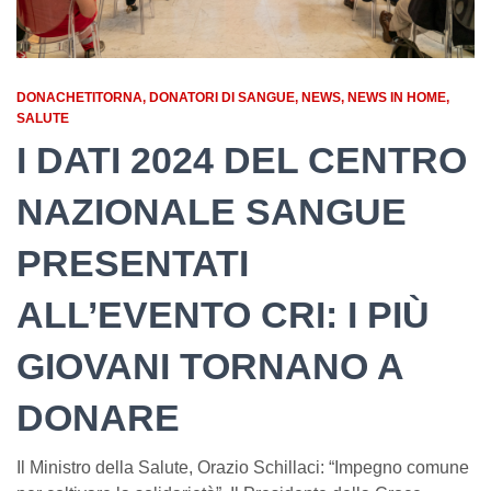
DONACHETITORNA
DONATORI DI SANGUE
NEWS
NEWS IN HOME
SALUTE
I DATI 2024 DEL CENTRO
NAZIONALE SANGUE
PRESENTATI
ALL’EVENTO CRI: I PIÙ
GIOVANI TORNANO A
DONARE
Il Ministro della Salute, Orazio Schillaci: “Impegno comune