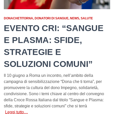
DONACHETITORNA
DONATORI DI SANGUE
NEWS
SALUTE
EVENTO CRI: “SANGUE
E PLASMA: SFIDE,
STRATEGIE E
SOLUZIONI COMUNI”
Il 10 giugno a Roma un incontro, nell’ambito della
campagna di sensibilizzazione “Dona che ti torna”, per
promuovere la cultura del dono Impegno, solidarietà,
condivisione. Sono i temi chiave al centro del convegno
della Croce Rossa Italiana dal titolo “Sangue e Plasma:
sfide, strategie e soluzioni comuni” che si terrà
Leggi tutto…