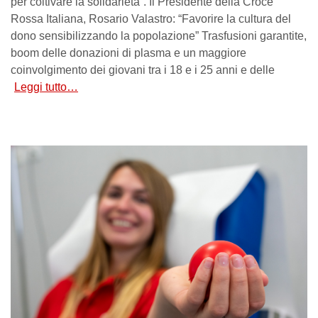
per coltivare la solidarietà”. Il Presidente della Croce
Rossa Italiana, Rosario Valastro: “Favorire la cultura del
dono sensibilizzando la popolazione” Trasfusioni garantite,
boom delle donazioni di plasma e un maggiore
coinvolgimento dei giovani tra i 18 e i 25 anni e delle
Leggi tutto…