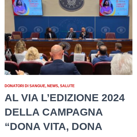
DONATORI DI SANGUE
NEWS
SALUTE
AL VIA L’EDIZIONE 2024
DELLA CAMPAGNA
“DONA VITA, DONA