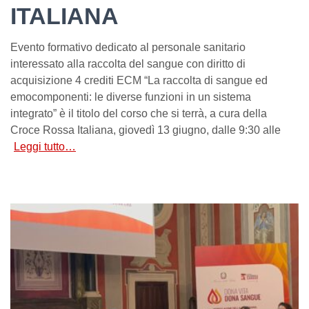
ITALIANA
Evento formativo dedicato al personale sanitario
interessato alla raccolta del sangue con diritto di
acquisizione 4 crediti ECM “La raccolta di sangue ed
emocomponenti: le diverse funzioni in un sistema
integrato” è il titolo del corso che si terrà, a cura della
Croce Rossa Italiana, giovedì 13 giugno, dalle 9:30 alle
Leggi tutto…