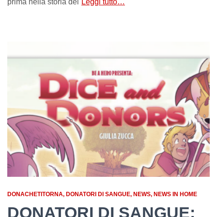
prima nella storia del
Leggi tutto…
DONACHETITORNA
DONATORI DI SANGUE
NEWS
NEWS IN HOME
DONATORI DI SANGUE: