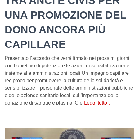
TRA ANCI E CIVIS PER
UNA PROMOZIONE DEL
DONO ANCORA PIÙ
CAPILLARE
Presentato l’accordo che verrà firmato nei prossimi giorni
con l’obiettivo di potenziare le azioni di sensibilizzazione
insieme alle amministrazioni locali Un impegno capillare
reciproco per promuovere la cultura della solidarietà e
sensibilizzare il personale delle amministrazioni pubbliche
e delle aziende sanitarie locali sull’importanza della
donazione di sangue e plasma. C’è
Leggi tutto…