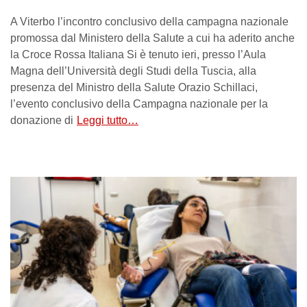
A Viterbo l’incontro conclusivo della campagna nazionale
promossa dal Ministero della Salute a cui ha aderito anche
la Croce Rossa Italiana Si è tenuto ieri, presso l’Aula
Magna dell’Università degli Studi della Tuscia, alla
presenza del Ministro della Salute Orazio Schillaci,
l’evento conclusivo della Campagna nazionale per la
donazione di
Leggi tutto…