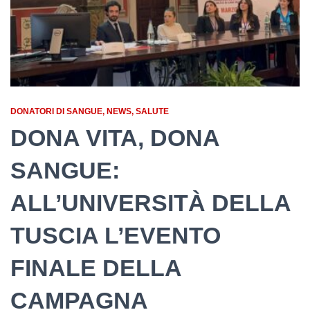
DONATORI DI SANGUE
NEWS
SALUTE
DONA VITA, DONA
SANGUE:
ALL’UNIVERSITÀ DELLA
TUSCIA L’EVENTO
FINALE DELLA
CAMPAGNA