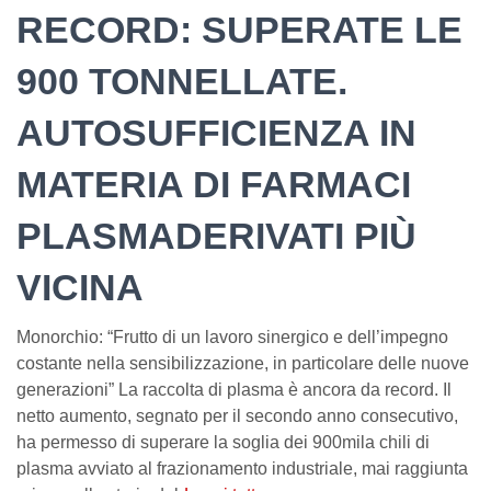
RECORD: SUPERATE LE
900 TONNELLATE.
AUTOSUFFICIENZA IN
MATERIA DI FARMACI
PLASMADERIVATI PIÙ
VICINA
Monorchio: “Frutto di un lavoro sinergico e dell’impegno
costante nella sensibilizzazione, in particolare delle nuove
generazioni” La raccolta di plasma è ancora da record. Il
netto aumento, segnato per il secondo anno consecutivo,
ha permesso di superare la soglia dei 900mila chili di
plasma avviato al frazionamento industriale, mai raggiunta