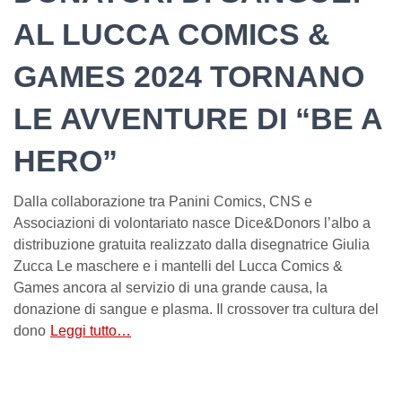
AL LUCCA COMICS &
GAMES 2024 TORNANO
LE AVVENTURE DI “BE A
HERO”
Dalla collaborazione tra Panini Comics, CNS e
Associazioni di volontariato nasce Dice&Donors l’albo a
distribuzione gratuita realizzato dalla disegnatrice Giulia
Zucca Le maschere e i mantelli del Lucca Comics &
Games ancora al servizio di una grande causa, la
donazione di sangue e plasma. Il crossover tra cultura del
dono
Leggi tutto…