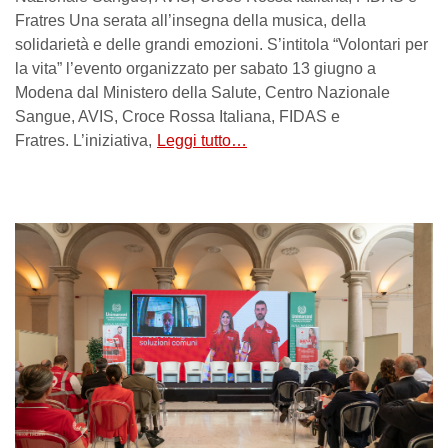
Fratres Una serata all’insegna della musica, della
solidarietà e delle grandi emozioni. S’intitola “Volontari per
la vita” l’evento organizzato per sabato 13 giugno a
Modena dal Ministero della Salute, Centro Nazionale
Sangue, AVIS, Croce Rossa Italiana, FIDAS e
Fratres. L’iniziativa,
Leggi tutto…