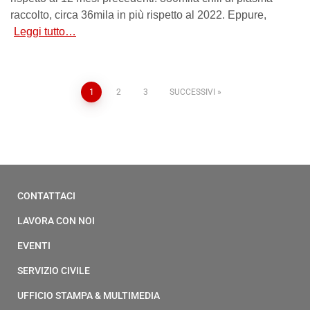
raccolto, circa 36mila in più rispetto al 2022. Eppure,
Leggi tutto…
1
2
3
SUCCESSIVI
CONTATTACI
LAVORA CON NOI
EVENTI
SERVIZIO CIVILE
UFFICIO STAMPA & MULTIMEDIA