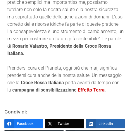
pratiche semplici ma importantissime, possiamo
tutelare non solo la nostra salute e la nostra sicurezza
ma soprattutto quelle delle generazioni di domani. L’uso
corretto delle risorse idriche fa parte di queste pratiche.
La consapevolezza è uno strumento di cambiamento, un
mezzo per costruire un futuro più sostenibile”. Le parole
di
Rosario Valastro, Presidente della Croce Rossa
Italiana.
Prendersi cura del Pianeta, oggi più che mai, significa
prendersi cura anche della nostra salute. Un messaggio
che la
Croce Rossa Italiana
porta avanti da tempo con
la
campagna di sensibilizzazione
Effetto Terra
.
Condividi:
Facebook
Twitter
LinkedIn