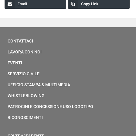
Email
Copy Link
CONTATTACI
LAVORA CON NOI
EVENTI
SERVIZIO CIVILE
UFFICIO STAMPA & MULTIMEDIA
WHISTLEBLOWING
PATROCINI E CONCESSIONE USO LOGOTIPO
RICONOSCIMENTI
CRI TRASPARENTE