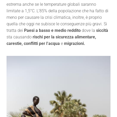
estrema anche se le temperature globali saranno
limitate a 1,5°C. L’85%
della popolazione che ha fatto di
meno per causare la crisi climatica, inoltre, è proprio
quella che oggi ne subisce le conseguenze più gravi. Si
tratta dei
Paesi a basso e medio reddito
dove la
siccità
sta causando
rischi per la sicurezza alimentare,
carestie, conflitti per l’acqua
e
migrazioni.