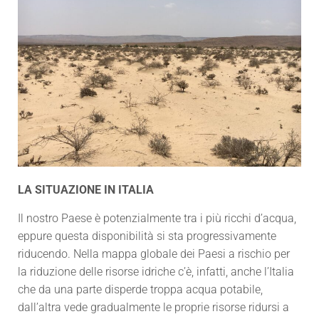
LA SITUAZIONE IN ITALIA
Il nostro Paese è potenzialmente tra i più ricchi d’acqua,
eppure questa disponibilità si sta progressivamente
riducendo. Nella mappa globale dei Paesi a rischio per
la riduzione delle risorse idriche c’è, infatti, anche l’Italia
che da una parte disperde troppa acqua potabile,
dall’altra vede gradualmente le proprie risorse ridursi a