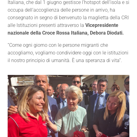
Italiana, che dal 1 giugno gestisce l’hotspot dell’isola e si
occupa dell’accoglienza delle persone in arrivo, ha
consegnato in segno di benvenuto la maglietta della CRI
alle Istituzioni presenti attraverso la
Vicepresidente
nazionale della Croce Rossa Italiana, Debora Diodati.
“Come ogni giorno con le persone migranti che
accogliamo, vogliamo condividere oggi con le istituzioni
il nostro principio di umanità. È una speranza di vita”.