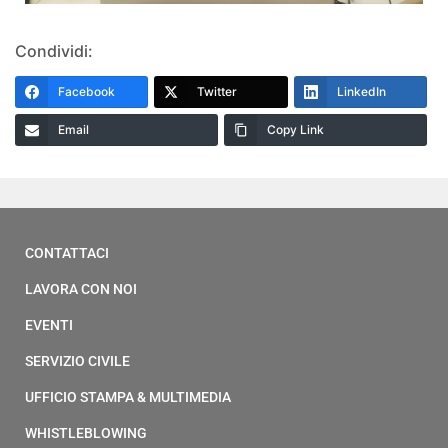
Condividi:
Facebook
Twitter
LinkedIn
Email
Copy Link
CONTATTACI
LAVORA CON NOI
EVENTI
SERVIZIO CIVILE
UFFICIO STAMPA & MULTIMEDIA
WHISTLEBLOWING