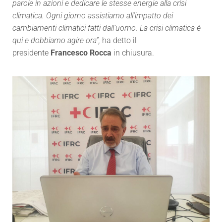
parole in azioni e dedicare le stesse energie alla crisi
climatica. Ogni giorno assistiamo all’impatto dei
cambiamenti climatici fatti dall’uomo. La crisi climatica è
qui e dobbiamo agire ora”,
ha detto il
presidente
Francesco Rocca
in chiusura.