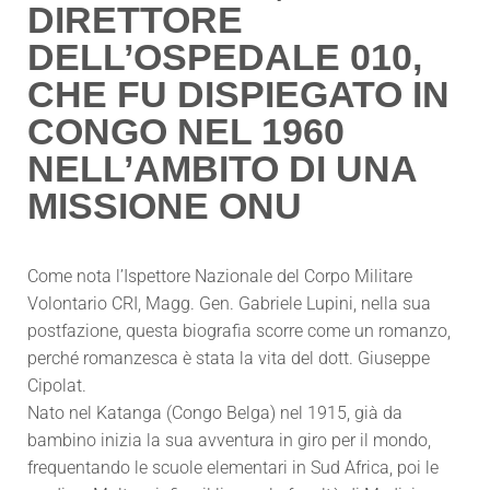
DIRETTORE
DELL’OSPEDALE 010,
CHE FU DISPIEGATO IN
CONGO NEL 1960
NELL’AMBITO DI UNA
MISSIONE ONU
Come nota l’Ispettore Nazionale del Corpo Militare
Volontario CRI, Magg. Gen. Gabriele Lupini, nella sua
postfazione, questa biografia scorre come un romanzo,
perché romanzesca è stata la vita del dott. Giuseppe
Cipolat.
Nato nel Katanga (Congo Belga) nel 1915, già da
bambino inizia la sua avventura in giro per il mondo,
frequentando le scuole elementari in Sud Africa, poi le