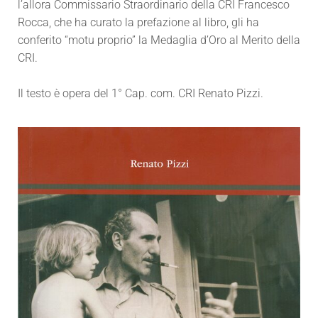
l’allora Commissario Straordinario della CRI Francesco
Rocca, che ha curato la prefazione al libro, gli ha
conferito “motu proprio” la Medaglia d’Oro al Merito della
CRI.
Il testo è opera del 1° Cap. com. CRI Renato Pizzi.