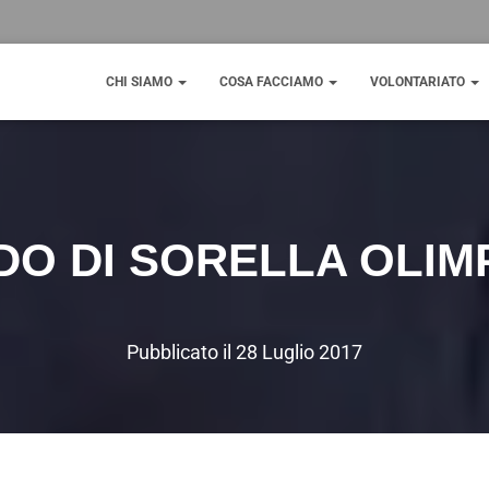
CHI SIAMO
COSA FACCIAMO
VOLONTARIATO
DO DI SORELLA OLIM
Pubblicato il
28 Luglio 2017