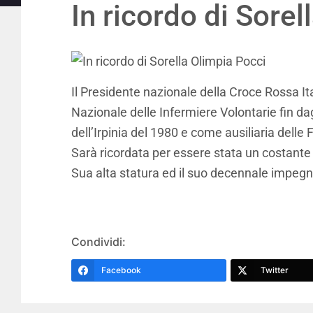
In ricordo di Sore
Il Presidente nazionale della Croce Rossa I
Nazionale delle Infermiere Volontarie fin d
dell’Irpinia del 1980 e come ausiliaria delle
Sarà ricordata per essere stata un costante
Sua alta statura ed il suo decennale impegn
Condividi:
Facebook
Twitter