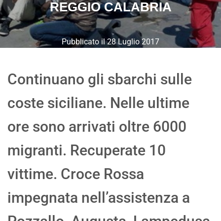
REGGIO CALABRIA
Pubblicato il
28 Luglio 2017
Continuano gli sbarchi sulle
coste siciliane. Nelle ultime
ore sono arrivati oltre 6000
migranti. Recuperate 10
vittime. Croce Rossa
impegnata nell’assistenza a