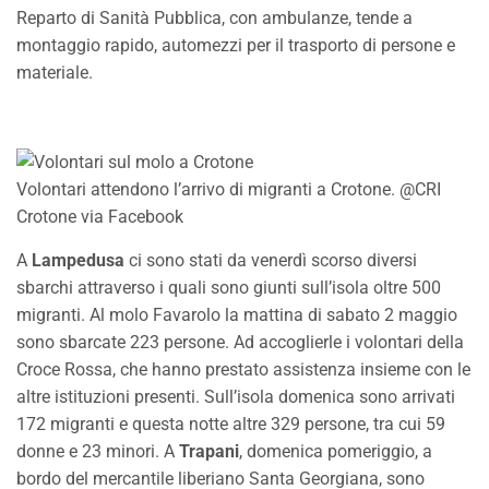
Reparto di Sanità Pubblica, con ambulanze, tende a
montaggio rapido, automezzi per il trasporto di persone e
materiale.
Volontari attendono l’arrivo di migranti a Crotone. @CRI
Crotone via Facebook
A
Lampedusa
ci sono stati da venerdì scorso diversi
sbarchi attraverso i quali sono giunti sull’isola oltre 500
migranti. Al molo Favarolo la mattina di sabato 2 maggio
sono sbarcate 223 persone. Ad accoglierle i volontari della
Croce Rossa, che hanno prestato assistenza insieme con le
altre istituzioni presenti. Sull’isola domenica sono arrivati
172 migranti e questa notte altre 329 persone, tra cui 59
donne e 23 minori. A
Trapani
, domenica pomeriggio, a
bordo del mercantile liberiano Santa Georgiana, sono