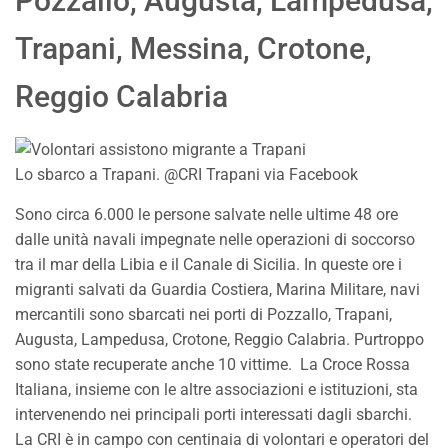
Pozzallo, Augusta, Lampedusa,
Trapani, Messina, Crotone,
Reggio Calabria
Lo sbarco a Trapani. @CRI Trapani via Facebook
Sono circa 6.000 le persone salvate nelle ultime 48 ore
dalle unità navali impegnate nelle operazioni di soccorso
tra il mar della Libia e il Canale di Sicilia. In queste ore i
migranti salvati da Guardia Costiera, Marina Militare, navi
mercantili sono sbarcati nei porti di Pozzallo, Trapani,
Augusta, Lampedusa, Crotone, Reggio Calabria. Purtroppo
sono state recuperate anche 10 vittime. La Croce Rossa
Italiana, insieme con le altre associazioni e istituzioni, sta
intervenendo nei principali porti interessati dagli sbarchi.
La CRI è in campo con centinaia di volontari e operatori del