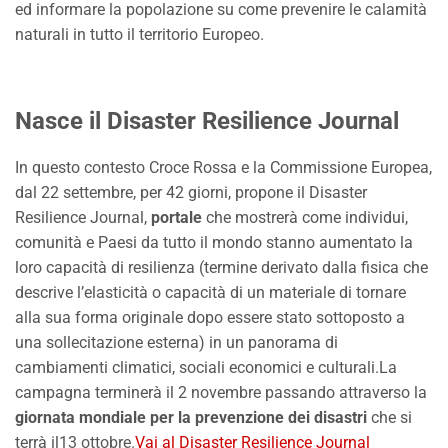
ed informare la popolazione su come prevenire le calamità
naturali in tutto il territorio Europeo.
Nasce il Disaster Resilience Journal
In questo contesto Croce Rossa e la Commissione Europea,
dal 22 settembre, per 42 giorni, propone il Disaster
Resilience Journal,
portale
che mostrerà come individui,
comunità e Paesi da tutto il mondo stanno aumentato la
loro capacità di resilienza (termine derivato dalla fisica che
descrive l’elasticità o capacità di un materiale di tornare
alla sua forma originale dopo essere stato sottoposto a
una sollecitazione esterna) in un panorama di
cambiamenti climatici, sociali economici e culturali.La
campagna terminerà il 2 novembre passando attraverso la
giornata mondiale per la prevenzione dei disastri
che si
terrà il13 ottobre.
Vai al Disaster Resilience Journal