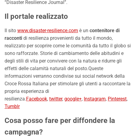
“Disaster Resilience Journal”.
Il portale realizzato
Il sito
www.disaster-resilience.com
è un
contenitore di
racconti
di resilienza provenienti da tutto il mondo,
realizzato per scoprire come le comunità da tutto il globo si
sono rafforzate. Storie di cambiamento delle abitudini e
degli stili di vita per convivere con la natura e ridurre gli
effetti delle calamità naturali del posto.Queste
informazioni verranno condivise sui social network della
Croce Rossa Italiana per stimolare gli utenti a raccontare la
propria esperienza di
resilienza.
Facebook
,
twitter
,
google+
,
Instagram
,
Pinterest
,
Tumblr
Cosa posso fare per diffondere la
campagna?