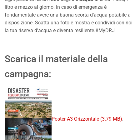
litro e mezzo al giorno. In caso di emergenza è
fondamentale avere una buona scorta d’acqua potabile a
disposizione. Scatta una foto e mostra e condividi con noi
la tua riserva d’acqua e diventa resiliente.#MyDRJ
Scarica il materiale della
campagna:
Poster A3 Orizzontale (3.79 MB)
.