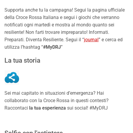
Supporta anche tu la campagna! Segui la pagina ufficiale
della Croce Rossa Italiana e segui i giochi che verranno
notificati ogni martedì e mostra al mondo quanto sei
resiliente! Non farti trovare impreparato! Informati.
Preparati. Diventa Resiliente. Segui il “
journal
” e cerca ed
utilizza l’hashtag “
#MyDRJ
”
La tua storia
Sei mai capitato in situazioni d’emergenza? Hai
collaborato con la Croce Rossa in questi contesti?
Raccontaci
la tua esperienza
sui social! #MyDRJ