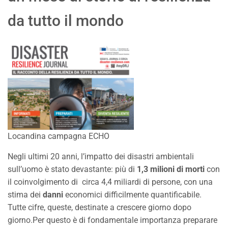
da tutto il mondo
Locandina campagna ECHO
Negli ultimi 20 anni, l’impatto dei disastri ambientali
sull’uomo è stato devastante: più di
1,3 milioni di morti
con
il coinvolgimento di circa 4,4 miliardi di persone, con una
stima dei
danni
economici difficilmente quantificabile.
Tutte cifre, queste, destinate a crescere giorno dopo
giorno.Per questo è di fondamentale importanza preparare