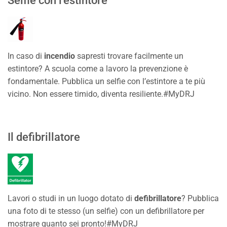
Selfie con l'estintore
In caso di
incendio
sapresti trovare facilmente un
estintore? A scuola come a lavoro la prevenzione è
fondamentale. Pubblica un selfie con l’estintore a te più
vicino. Non essere timido, diventa resiliente.#MyDRJ
Il defibrillatore
Lavori o studi in un luogo dotato di
defibrillatore
? Pubblica
una foto di te stesso (un selfie) con un defibrillatore per
mostrare quanto sei pronto!#MyDRJ