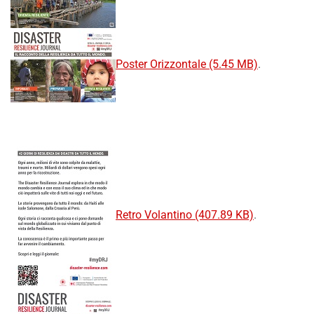
Poster Orizzontale (5.45 MB)
.
Retro Volantino (407.89 KB)
.