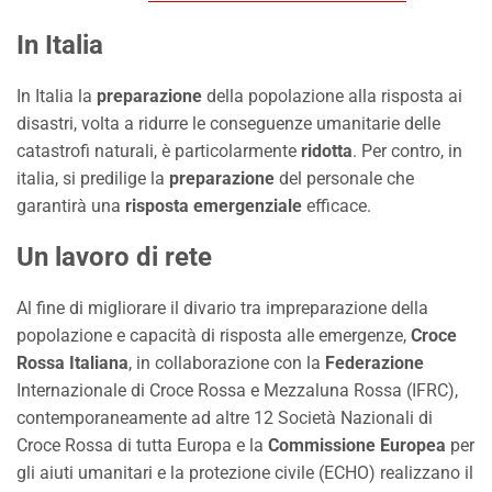
In Italia
In Italia la
preparazione
della popolazione alla risposta ai
disastri, volta a ridurre le conseguenze umanitarie delle
catastrofi naturali, è particolarmente
ridotta
. Per contro, in
italia, si predilige la
preparazione
del personale che
garantirà una
risposta emergenziale
efficace.
Un lavoro di rete
Al fine di migliorare il divario tra impreparazione della
popolazione e capacità di risposta alle emergenze,
Croce
Rossa Italiana
, in collaborazione con la
Federazione
Internazionale di Croce Rossa e Mezzaluna Rossa (IFRC),
contemporaneamente ad altre 12 Società Nazionali di
Croce Rossa di tutta Europa e la
Commissione Europea
per
gli aiuti umanitari e la protezione civile (ECHO) realizzano il