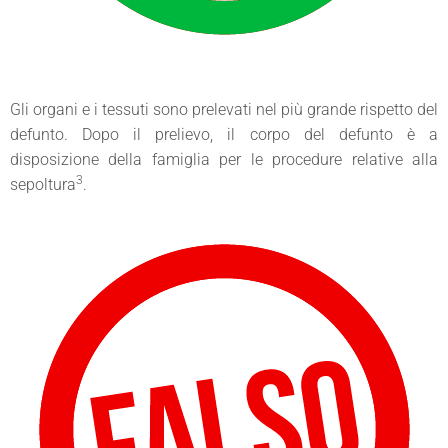
Gli organi e i tessuti sono prelevati nel più grande rispetto del
defunto. Dopo il prelievo, il corpo del defunto è a
disposizione della famiglia per le procedure relative alla
3
sepoltura
.