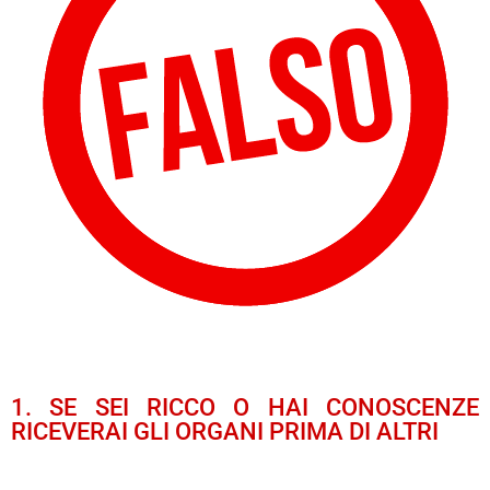
1. SE SEI RICCO O HAI CONOSCENZE
RICEVERAI GLI ORGANI PRIMA DI ALTRI