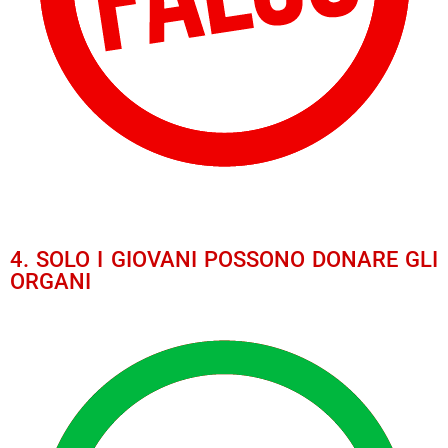
4. SOLO I GIOVANI POSSONO DONARE GLI
ORGANI