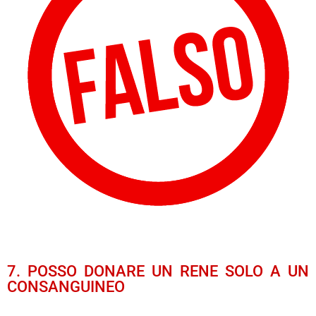
7. POSSO DONARE UN RENE SOLO A UN
CONSANGUINEO