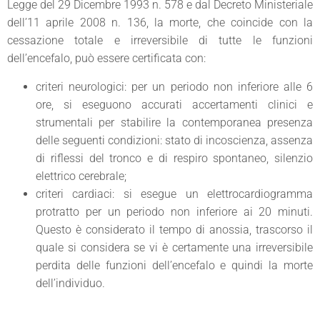
Legge del 29 Dicembre 1993 n. 578 e dal Decreto Ministeriale
dell’11 aprile 2008 n. 136, la morte, che coincide con la
cessazione totale e irreversibile di tutte le funzioni
dell’encefalo, può essere certificata con:
criteri neurologici: per un periodo non inferiore alle 6
ore, si eseguono accurati accertamenti clinici e
strumentali per stabilire la contemporanea presenza
delle seguenti condizioni: stato di incoscienza, assenza
di riflessi del tronco e di respiro spontaneo, silenzio
elettrico cerebrale;
criteri cardiaci: si esegue un elettrocardiogramma
protratto per un periodo non inferiore ai 20 minuti.
Questo è considerato il tempo di anossia, trascorso il
quale si considera se vi è certamente una irreversibile
perdita delle funzioni dell’encefalo e quindi la morte
dell’individuo.