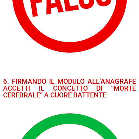
6. FIRMANDO IL MODULO ALL'ANAGRAFE
ACCETTI IL CONCETTO DI “MORTE
CEREBRALE” A CUORE BATTENTE