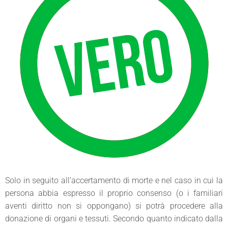
Solo in seguito all’accertamento di morte e nel caso in cui la
persona abbia espresso il proprio consenso (o i familiari
aventi diritto non si oppongano) si potrà procedere alla
donazione di organi e tessuti. Secondo quanto indicato dalla