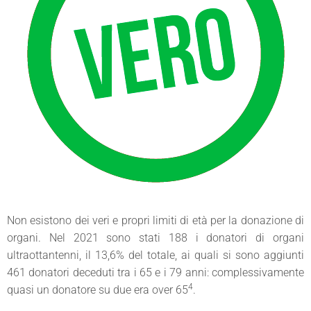
Non esistono dei veri e propri limiti di età per la donazione di
organi. Nel 2021 sono stati 188 i donatori di organi
ultraottantenni, il 13,6% del totale, ai quali si sono aggiunti
461 donatori deceduti tra i 65 e i 79 anni: complessivamente
4
quasi un donatore su due era over 65
.