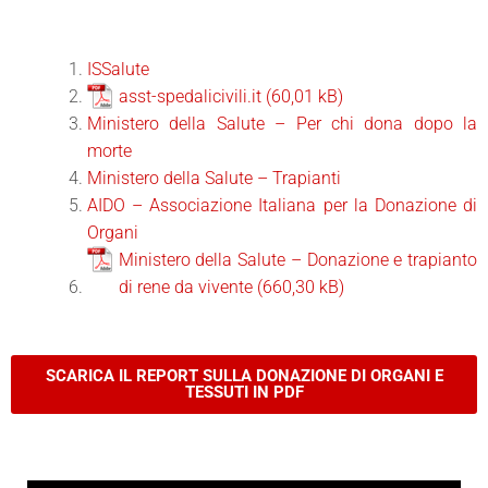
ISSalute
asst-spedalicivili.it
Ministero della Salute – Per chi dona dopo la
morte
Ministero della Salute – Trapianti
AIDO – Associazione Italiana per la Donazione di
Organi
Ministero della Salute – Donazione e trapianto
di rene da vivente
SCARICA IL REPORT SULLA DONAZIONE DI ORGANI E
TESSUTI IN PDF