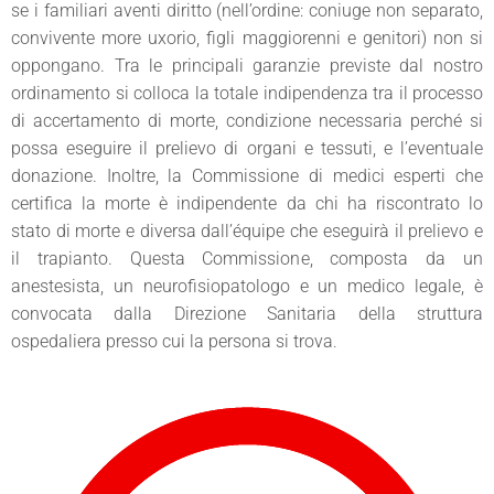
se i familiari aventi diritto (nell’ordine: coniuge non separato,
convivente more uxorio, figli maggiorenni e genitori) non si
oppongano. Tra le principali garanzie previste dal nostro
ordinamento si colloca la totale indipendenza tra il processo
di accertamento di morte, condizione necessaria perché si
possa eseguire il prelievo di organi e tessuti, e l’eventuale
donazione. Inoltre, la Commissione di medici esperti che
certifica la morte è indipendente da chi ha riscontrato lo
stato di morte e diversa dall’équipe che eseguirà il prelievo e
il trapianto. Questa Commissione, composta da un
anestesista, un neurofisiopatologo e un medico legale, è
convocata dalla Direzione Sanitaria della struttura
ospedaliera presso cui la persona si trova
.