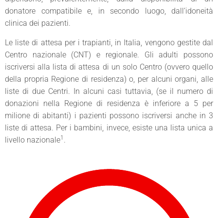
donatore compatibile e, in secondo luogo, dall’idoneità
clinica dei pazienti.
Le liste di attesa per i trapianti, in Italia,
vengono gestite dal
Centro nazionale (CNT) e regionale
. Gli adulti possono
iscriversi alla lista di attesa di un solo Centro (ovvero quello
della propria Regione di residenza) o, per alcuni organi, alle
liste di due Centri. In alcuni casi tuttavia, (se il numero di
donazioni nella Regione di residenza è inferiore a 5 per
milione di abitanti) i pazienti possono iscriversi anche in 3
liste di attesa. Per i bambini, invece, esiste una lista unica a
1
livello nazionale
.