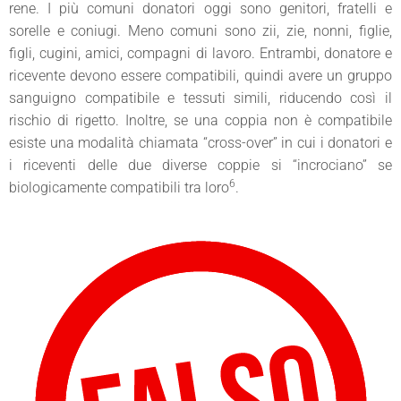
rene. I più comuni donatori oggi sono genitori, fratelli e
sorelle e coniugi. Meno comuni sono zii, zie, nonni, figlie,
figli, cugini, amici, compagni di lavoro. Entrambi, donatore e
ricevente devono essere compatibili, quindi avere un gruppo
sanguigno compatibile e tessuti simili, riducendo così il
rischio di rigetto. Inoltre, se una coppia non è compatibile
esiste una modalità chiamata “cross-over” in cui i donatori e
i riceventi delle due diverse coppie si “incrociano” se
6
biologicamente compatibili tra loro
.