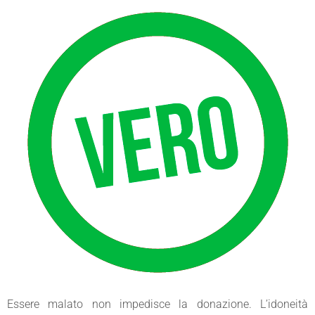
Essere malato non impedisce la donazione. L’idoneità