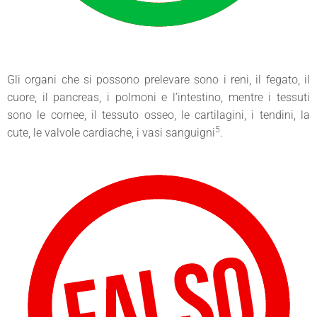
Gli organi che si possono prelevare sono i reni, il fegato, il
cuore, il pancreas, i polmoni e l’intestino, mentre i tessuti
sono le cornee, il tessuto osseo, le cartilagini, i tendini, la
5
cute, le valvole cardiache, i vasi sanguigni
.