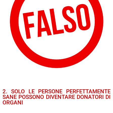
2. SOLO LE PERSONE PERFETTAMENTE
SANE POSSONO DIVENTARE DONATORI DI
ORGANI