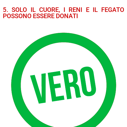
5. SOLO IL CUORE, I RENI E IL FEGATO
POSSONO ESSERE DONATI