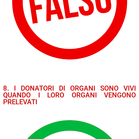
8. I DONATORI DI ORGANI SONO VIVI
QUANDO I LORO ORGANI VENGONO
PRELEVATI