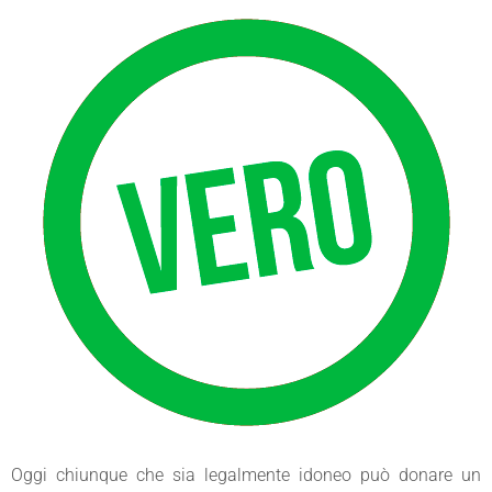
Oggi chiunque che sia legalmente idoneo può donare un