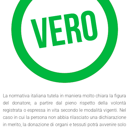
La normativa italiana tutela in maniera molto chiara la figura
del donatore, a partire dal pieno rispetto della volontà
registrata o espressa in vita secondo le modalità vigenti. Nel
caso in cui la persona non abbia rilasciato una dichiarazione
in merito, la donazione di organi e tessuti potrà avvenire solo