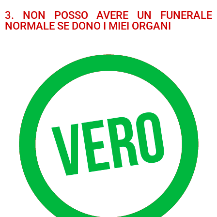
3. NON POSSO AVERE UN FUNERALE
NORMALE SE DONO I MIEI ORGANI