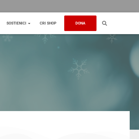
SOSTIENICI
CRI SHOP
DONA