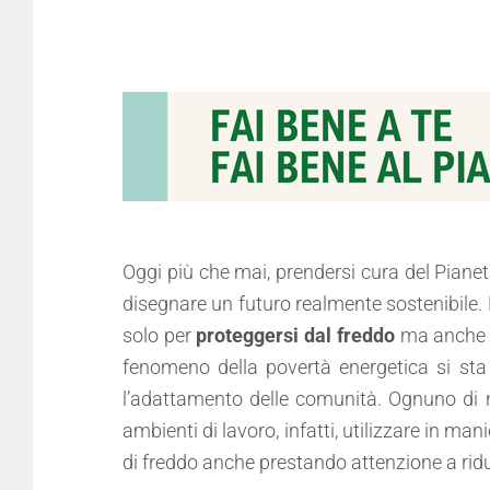
Oggi più che mai, prendersi cura del Pianet
disegnare un futuro realmente sostenibile. 
solo per
proteggersi dal freddo
ma anche p
fenomeno della povertà energetica si sta
l’adattamento delle comunità. Ognuno di noi
ambienti di lavoro, infatti, utilizzare in man
di freddo anche prestando attenzione a ridur