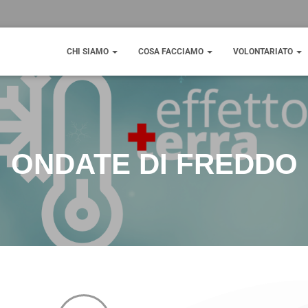
CHI SIAMO
COSA FACCIAMO
VOLONTARIATO
ONDATE DI FREDDO