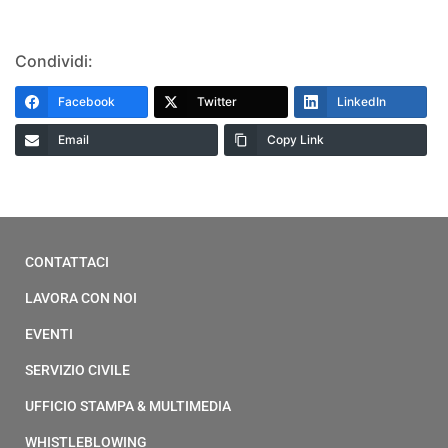
Condividi:
Facebook
Twitter
LinkedIn
Email
Copy Link
CONTATTACI
LAVORA CON NOI
EVENTI
SERVIZIO CIVILE
UFFICIO STAMPA & MULTIMEDIA
WHISTLEBLOWING