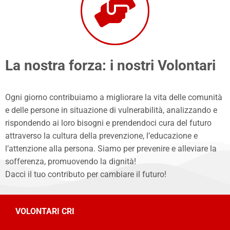
La nostra forza: i nostri Volontari
Ogni giorno contribuiamo a migliorare la vita delle comunità
e delle persone in situazione di vulnerabilità, analizzando e
rispondendo ai loro bisogni e prendendoci cura del futuro
attraverso la cultura della prevenzione, l’educazione e
l’attenzione alla persona. Siamo per prevenire e alleviare la
sofferenza, promuovendo la dignità!
Dacci il tuo contributo per cambiare il futuro!
VOLONTARI CRI