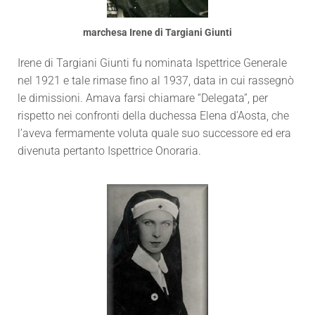
marchesa Irene di Targiani Giunti
Irene di Targiani Giunti fu nominata Ispettrice Generale
nel 1921 e tale rimase fino al 1937, data in cui rassegnò
le dimissioni. Amava farsi chiamare “Delegata”, per
rispetto nei confronti della duchessa Elena d’Aosta, che
l’aveva fermamente voluta quale suo successore ed era
divenuta pertanto Ispettrice Onoraria.