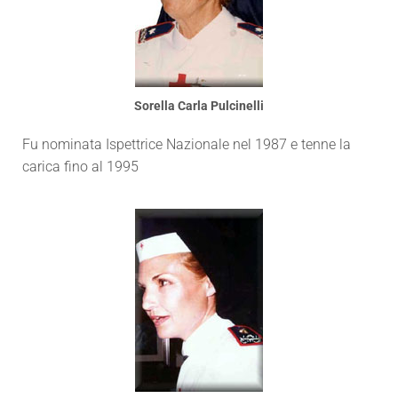
Sorella Carla Pulcinelli
Fu nominata Ispettrice Nazionale nel 1987 e tenne la
carica fino al 1995