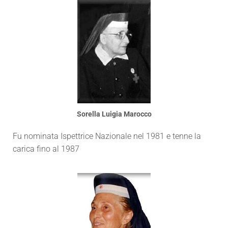
Sorella Luigia Marocco
Fu nominata Ispettrice Nazionale nel 1981 e tenne la
carica fino al 1987