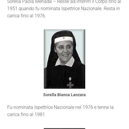
Sorella Paola Menada – Resse ad interim il Corpo fino al
1951 quando fu nominata Ispettrice Nazionale. Resta in
carica fino al 1976.
Sorella Bianca Lanzara
Fu nominata Ispettrice Nazionale nel 1976 e tenne la
carica fino al 1981