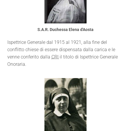
S.A.R. Duchessa Elena d'Aosta
Ispettrice Generale dal 1915 al 1921, alla fine del
conflitto chiese di essere dispensata dalla carica e le
venne conferito dalla
CRI
il titolo di Ispettrice Generale
Onoraria.