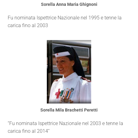
Sorella Anna Maria Ghignoni
Fu nominata Ispettrice Nazionale nel 1995 e tenne la
carica fino al 2003
Sorella Mila Brachetti Peretti
“Fu nominata Ispettrice Nazionale nel 2003 e tenne la
carica fino al 2014”