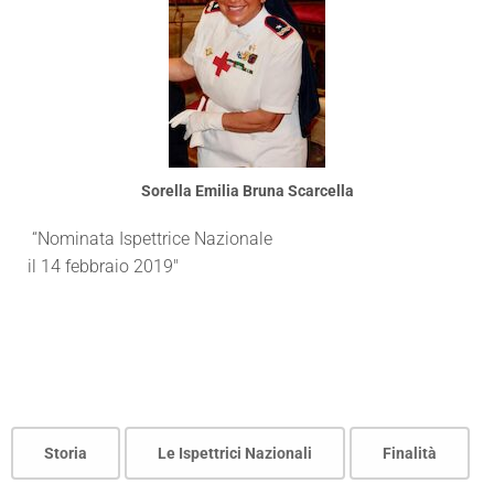
Sorella Emilia Bruna Scarcella
“Nominata Ispettrice Nazionale
il 14 febbraio 2019″
Storia
Le Ispettrici Nazionali
Finalità