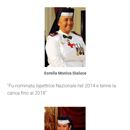
Sorella Monica Dialuce
“Fu nominata Ispettrice Nazionale nel 2014 e tenne la
carica fino al 2018”