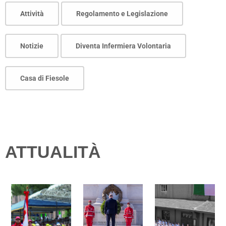
Attività
Regolamento e Legislazione
Notizie
Diventa Infermiera Volontaria
Casa di Fiesole
ATTUALITÀ