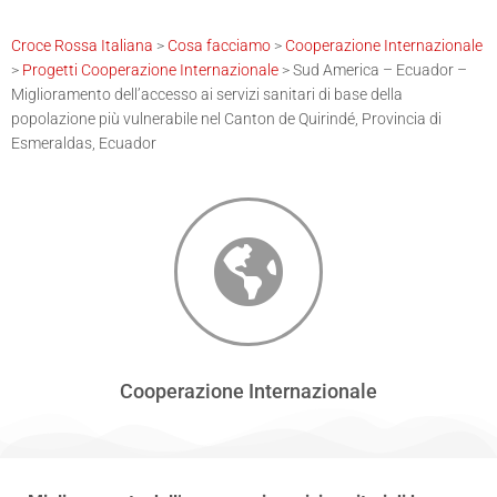
Croce Rossa Italiana
>
Cosa facciamo
>
Cooperazione Internazionale
>
Progetti Cooperazione Internazionale
>
Sud America – Ecuador –
Miglioramento dell’accesso ai servizi sanitari di base della
popolazione più vulnerabile nel Canton de Quirindé, Provincia di
Esmeraldas, Ecuador
Cooperazione Internazionale