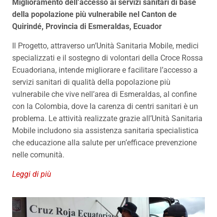
Miglioramento dell’accesso ai servizi sanitari di base
della popolazione più vulnerabile nel Canton de
Quirindé, Provincia di Esmeraldas, Ecuador
Il Progetto, attraverso un’Unità Sanitaria Mobile, medici
specializzati e il sostegno di volontari della Croce Rossa
Ecuadoriana, intende migliorare e facilitare l’accesso a
servizi sanitari di qualità della popolazione più
vulnerabile che vive nell’area di Esmeraldas, al confine
con la Colombia, dove la carenza di centri sanitari è un
problema. Le attività realizzate grazie all’Unità Sanitaria
Mobile includono sia assistenza sanitaria specialistica
che educazione alla salute per un’efficace prevenzione
nelle comunità.
Leggi di più