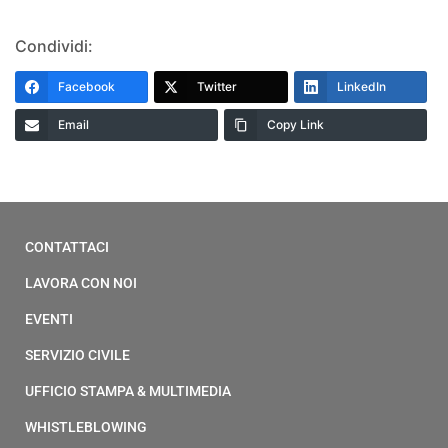
Condividi:
Facebook
Twitter
LinkedIn
Email
Copy Link
CONTATTACI
LAVORA CON NOI
EVENTI
SERVIZIO CIVILE
UFFICIO STAMPA & MULTIMEDIA
WHISTLEBLOWING