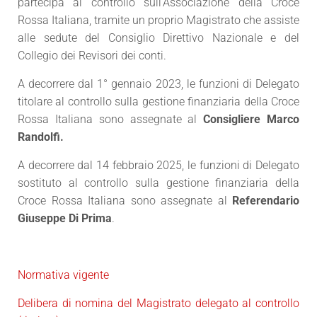
partecipa al controllo sull’Associazione della Croce
Rossa Italiana, tramite un proprio Magistrato che assiste
alle sedute del Consiglio Direttivo Nazionale e del
Collegio dei Revisori dei conti.
A decorrere dal 1° gennaio 2023, le funzioni di Delegato
titolare al controllo sulla gestione finanziaria della Croce
Rossa Italiana sono assegnate al
Consigliere Marco
Randolfi.
A decorrere dal 14 febbraio 2025, le funzioni di Delegato
sostituto al controllo sulla gestione finanziaria della
Croce Rossa Italiana sono assegnate al
Referendario
Giuseppe Di Prima
.
Normativa vigente
Delibera di nomina del Magistrato delegato al controllo