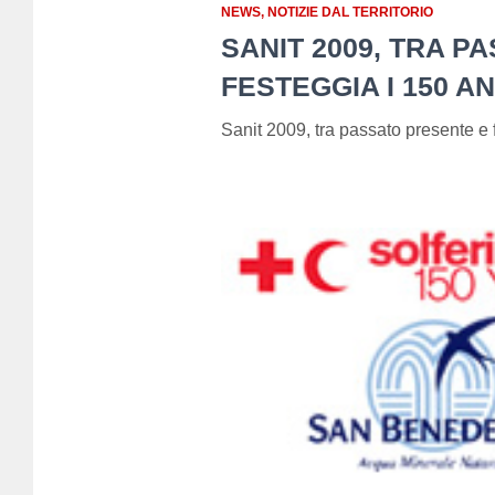
NEWS
NOTIZIE DAL TERRITORIO
SANIT 2009, TRA 
FESTEGGIA I 150 AN
Sanit 2009, tra passato presente e 