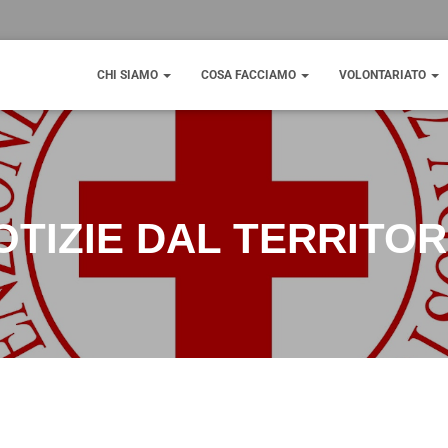
CHI SIAMO
COSA FACCIAMO
VOLONTARIATO
OTIZIE DAL TERRITOR