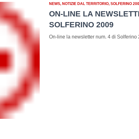
NEWS
NOTIZIE DAL TERRITORIO
SOLFERINO 20
ON-LINE LA NEWSLETTE
SOLFERINO 2009
On-line la newsletter num. 4 di Solferino