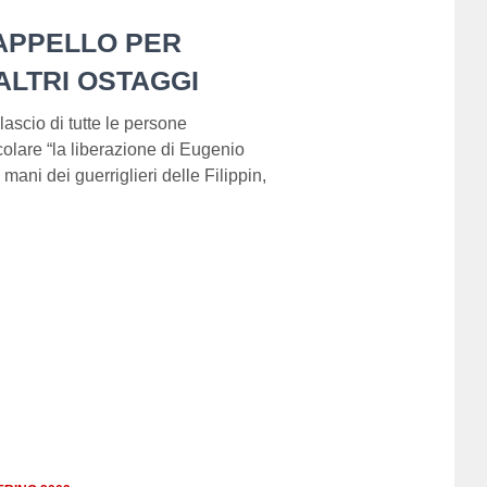
APPELLO PER
ALTRI OSTAGGI
lascio di tutte le persone
icolare “la liberazione di Eugenio
mani dei guerriglieri delle Filippin,