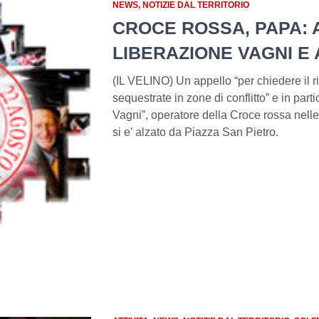
NEWS
NOTIZIE DAL TERRITORIO
CROCE ROSSA, PAPA: 
LIBERAZIONE VAGNI E 
(IL VELINO) Un appello “per chiedere il ri
sequestrate in zone di conflitto” e in part
Vagni”, operatore della Croce rossa nelle 
si e’ alzato da Piazza San Pietro.