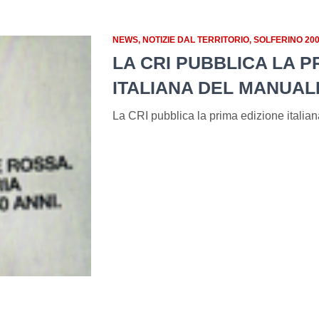
NEWS
NOTIZIE DAL TERRITORIO
SOLFERINO 20
LA CRI PUBBLICA LA P
ITALIANA DEL MANUAL
La CRI pubblica la prima edizione italia