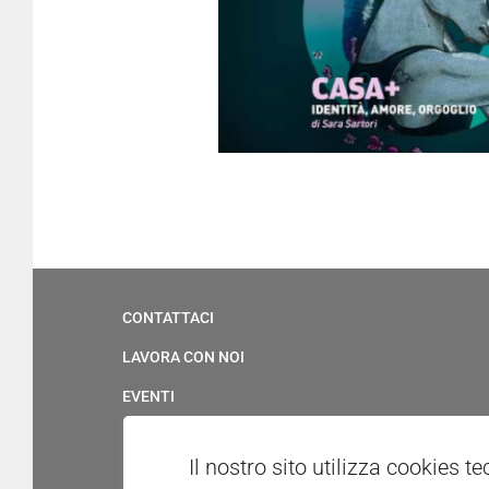
CONTATTACI
LAVORA CON NOI
EVENTI
SERVIZIO CIVILE
Il nostro sito utilizza cookies t
UFFICIO STAMPA & MULTIMEDIA