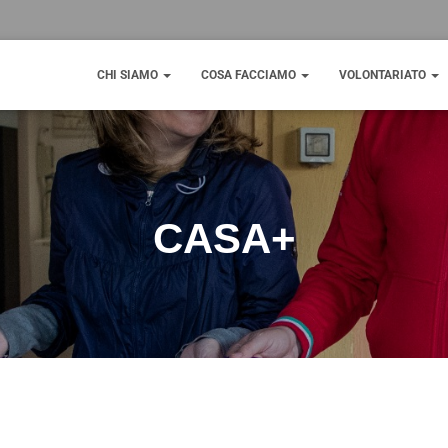
CHI SIAMO
COSA FACCIAMO
VOLONTARIATO
CASA+