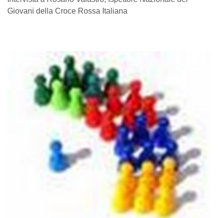
Giovani della Croce Rossa Italiana