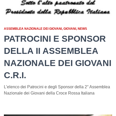
ASSEMBLEA NAZIONALE DEI GIOVANI
GIOVANI
NEWS
PATROCINI E SPONSOR
DELLA II ASSEMBLEA
NAZIONALE DEI GIOVANI
C.R.I.
L’elenco dei Patrocini e degli Sponsor della 2° Assemblea
Nazionale dei Giovani della Croce Rossa Italiana