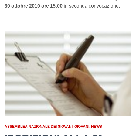
30 ottobre 2010 ore 15:00
in seconda convocazione.
ASSEMBLEA NAZIONALE DEI GIOVANI
GIOVANI
NEWS