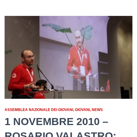
ASSEMBLEA NAZIONALE DEI GIOVANI
GIOVANI
NEWS
1 NOVEMBRE 2010 –
ROSARIO VALASTRO: