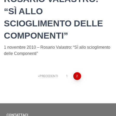
“SÌ ALLO
SCIOGLIMENTO DELLE
COMPONENTI”
1 novembre 2010 – Rosario Valastro: “Sì allo scioglimento
delle Componenti”
PRECEDENTI
1
2
CONTATTACI