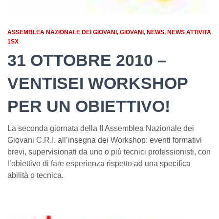
ASSEMBLEA NAZIONALE DEI GIOVANI
GIOVANI
NEWS
NEWS ATTIVITA
1SX
31 OTTOBRE 2010 –
VENTISEI WORKSHOP
PER UN OBIETTIVO!
La seconda giornata della II Assemblea Nazionale dei
Giovani C.R.I. all’insegna dei Workshop: eventi formativi
brevi, supervisionati da uno o più tecnici professionisti, con
l’obiettivo di fare esperienza rispetto ad una specifica
abilità o tecnica.