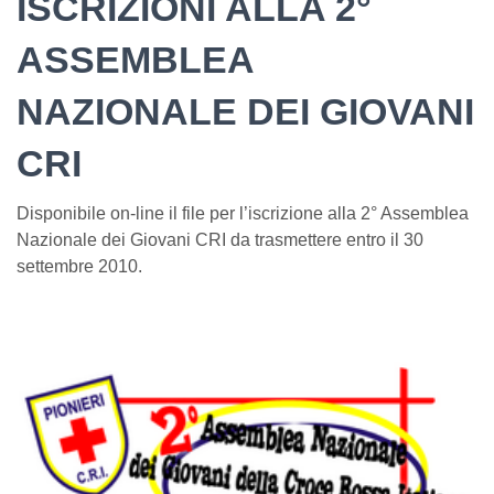
ISCRIZIONI ALLA 2°
ASSEMBLEA
NAZIONALE DEI GIOVANI
CRI
Disponibile on-line il file per l’iscrizione alla 2° Assemblea
Nazionale dei Giovani CRI da trasmettere entro il 30
settembre 2010.