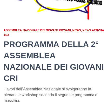
ASSEMBLEA NAZIONALE DEI GIOVANI
GIOVANI
NEWS
NEWS ATTIVITA
1SX
PROGRAMMA DELLA 2°
ASSEMBLEA
NAZIONALE DEI GIOVANI
CRI
I lavori dell’Assemblea Nazionale si svolgeranno in
plenaria e workshop secondo il seguente programma di
massima.