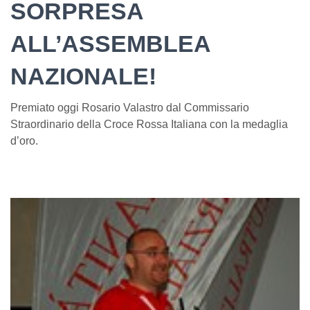
SORPRESA
ALL’ASSEMBLEA
NAZIONALE!
Premiato oggi Rosario Valastro dal Commissario
Straordinario della Croce Rossa Italiana con la medaglia
d’oro.