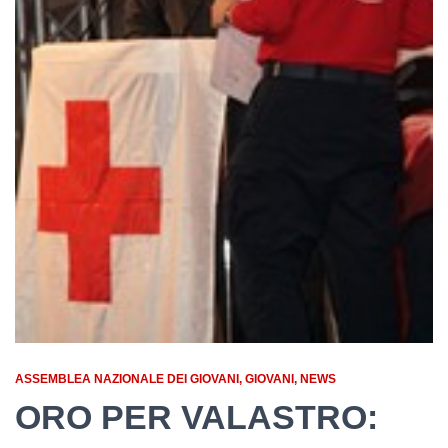
ASSEMBLEA NAZIONALE DEI GIOVANI
GIOVANI
NEWS
ORO PER VALASTRO: