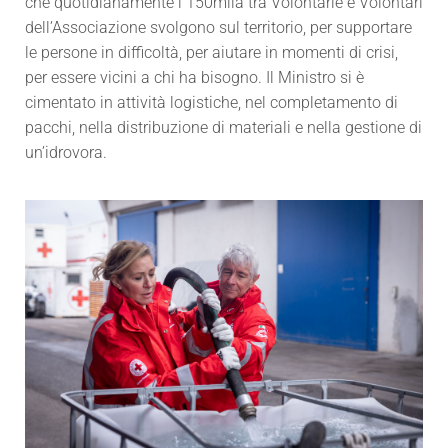
che quotidianamente i 150mila tra Volontarie e Volontari
dell’Associazione svolgono sul territorio, per supportare
le persone in difficoltà, per aiutare in momenti di crisi,
per essere vicini a chi ha bisogno. Il Ministro si è
cimentato in attività logistiche, nel completamento di
pacchi, nella distribuzione di materiali e nella gestione di
un’idrovora.