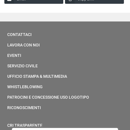
CONTATTACI
LAVORA CON NOI
EVENTI
SERVIZIO CIVILE
UFFICIO STAMPA & MULTIMEDIA
WHISTLEBLOWING
PATROCINI E CONCESSIONE USO LOGOTIPO
RICONOSCIMENTI
CRI TRASPARENTE