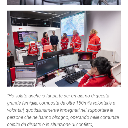
“Ho voluto anche io far parte per un giorno di questa
grande famiglia, composta da oltre 150mila volontarie e
volontari, quotidianamente impegnati nel supportare le
persone che ne hanno bisogno, operando nelle comunità
colpite da disastri o in situazione di conflitto,