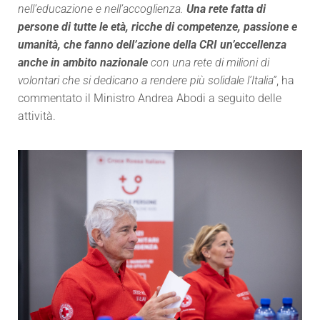
nell’educazione e nell’accoglienza.
Una rete fatta di
persone di tutte le età, ricche di competenze, passione e
umanità, che fanno dell’azione della CRI un’eccellenza
anche in ambito nazionale
con una rete di milioni di
volontari che si dedicano a rendere più solidale l’Italia”
, ha
commentato il Ministro Andrea Abodi a seguito delle
attività.