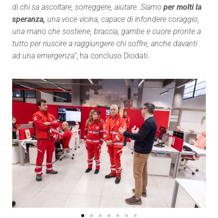
di chi sa ascoltare, sorreggere, aiutare. Siamo
per molti la
speranza,
una voce vicina, capace di infondere coraggio,
una mano che sostiene, braccia, gambe e cuore pronte a
tutto per riuscire a raggiungere chi soffre, anche davanti
ad una emergenza”
, ha concluso Diodati.