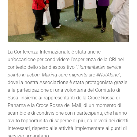
La Conferenza Internazionale è stata anche
un’occasione per condividere l’esperienza della CRI nel
contesto dello stand espositivo “
Humanitarian service
points in action: Making sure migrants are #NotAlone
”,
dove la nostra Associazione è stata protagonista grazie
alla partecipazione di una volontaria del Comitato di
Susa, insieme ai rappresentanti della Croce Rossa di
Panama e la Croce Rossa del Mali, di un momento di
scambio e di condivisione con i partecipanti, che hanno
avuto l’opportunità di saperne di più, dalle voci dei diretti
interessati, rispetto alle attività implementate ai punti di
servizio umanitario.