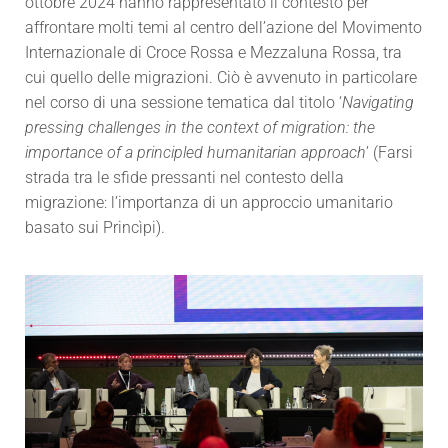
ottobre 2024 hanno rappresentato il contesto per
affrontare molti temi al centro dell’azione del Movimento
Internazionale di Croce Rossa e Mezzaluna Rossa, tra
cui quello delle migrazioni. Ciò è avvenuto in particolare
nel corso di una sessione tematica dal titolo ‘
Navigating
pressing challenges in the context of migration: the
importance of a principled humanitarian approach
’ (Farsi
strada tra le sfide pressanti nel contesto della
migrazione: l’importanza di un approccio umanitario
basato sui Princìpi).