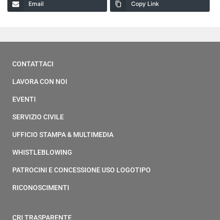
Email
Copy Link
CONTATTACI
LAVORA CON NOI
EVENTI
SERVIZIO CIVILE
UFFICIO STAMPA & MULTIMEDIA
WHISTLEBLOWING
PATROCINI E CONCESSIONE USO LOGOTIPO
RICONOSCIMENTI
CRI TRASPARENTE