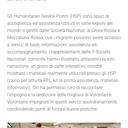
Gli
Humanitarian Service Points
(HSP) sono spazi di
accoglienza ed assistenza istituiti in varie regioni del
mondo e gestiti dalle Società Nazionali di Croce Rossa e
Mezzaluna Rossa, ove i migranti possono avere accesso
a servizi di base, informazioni, assistenza ed
accompagnamento. I rappresentanti delle 3 Società
Nazionali coinvolte hanno illustrato, attraverso la loro
narrazione, un gioco di carte interattivo, nonché
mostrato i materiali realmente utilizzati presso gli HSP
(zaino per attività RFL, kit di prima assistenza, materiali
informativi). Ciò ha permesso loro di raccontare
l’impegno e la dedizione delle migliaia di Volontari e
Volontarie impegnati in questi servizi quotidianamente,
condividendo punti di forza e buone pratiche.