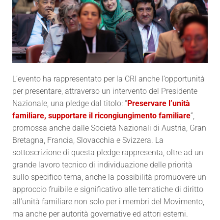
L’evento ha rappresentato per la CRI anche l’opportunità
per presentare, attraverso un intervento del Presidente
Nazionale, una pledge dal titolo: “
Preservare l’unità
familiare, supportare il ricongiungimento familiare
”,
promossa anche dalle Società Nazionali di Austria, Gran
Bretagna, Francia, Slovacchia e Svizzera. La
sottoscrizione di questa pledge rappresenta, oltre ad un
grande lavoro tecnico di individuazione delle priorità
sullo specifico tema, anche la possibilità promuovere un
approccio fruibile e significativo alle tematiche di diritto
all’unità familiare non solo per i membri del Movimento,
ma anche per autorità governative ed attori esterni.