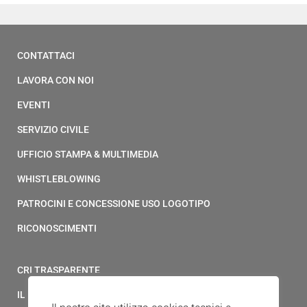
CONTATTACI
LAVORA CON NOI
EVENTI
SERVIZIO CIVILE
UFFICIO STAMPA & MULTIMEDIA
WHISTLEBLOWING
PATROCINI E CONCESSIONE USO LOGOTIPO
RICONOSCIMENTI
CRI TRASPARENTE
IL MODELLO 231 DELLA CROCE ROSSA ITALIANA