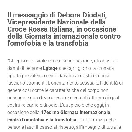
Il messaggio di Debora Diodati,
Vicepresidente Nazionale della
Croce Rossa Italiana, in occasione
della Giornata internazionale contro
l'omofobia e la transfobia
“Gli episodi di violenza e discriminazione, gli abusi ai
danni di persone
Lgbtq+
che ogni giorno la cronaca
riporta prepotentemente davanti ai nostri occhi ci
lasciano sgomenti. L’orientamento sessuale, l’identità di
genere così come le caratteristiche del corpo non
possono e non devono essere elementi attorno ai quali
costruire barriere di odio. L’auspicio è che oggi, in
occasione della
17esima Giornata internazionale
contro l’omofobia e la transfobia
, l’intolleranza delle
persone lasci il passo al rispetto, all’impegno di tutta la