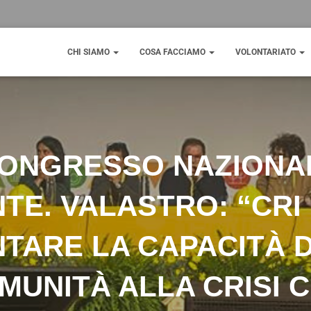
CHI SIAMO
COSA FACCIAMO
VOLONTARIATO
CONGRESSO NAZIONA
TE. VALASTRO: “CRI
TARE LA CAPACITÀ D
MUNITÀ ALLA CRISI C