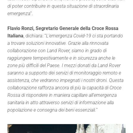
di poter contribuire in questa situazione di straordinaria
emergenza
”.
Flavio Ronzi, Segretario Generale della Croce Rossa
Italiana
, dichiara: “
L’emergenza Covid-19 ci sta portando
a trovare soluzioni innovative. Grazie alla rinnovata
collaborazione con Land Rover, siamo in grado di
raggiungere tempestivamente e in sicurezza anche le
zone più difficili del Paese. I mezzi donati da Land Rover
saranno a supporto dei servizi di monitoraggio remoto e
assistenza, che vedranno impegnati i nostri droni. Questa
collaborazione rafforza ancora di più la capacità di Croce
Rossa di rispondere in maniera capillare all’emergenza
sanitaria in atto attraverso servizi di informazione alla
popolazione e consegna dei beni essenziali.
”