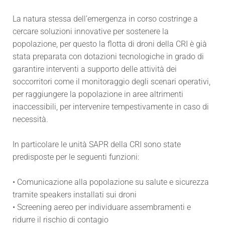
La natura stessa dell’emergenza in corso costringe a
cercare soluzioni innovative per sostenere la
popolazione, per questo la flotta di droni della CRI è già
stata preparata con dotazioni tecnologiche in grado di
garantire interventi a supporto delle attività dei
soccorritori come il monitoraggio degli scenari operativi,
per raggiungere la popolazione in aree altrimenti
inaccessibili, per intervenire tempestivamente in caso di
necessità.
In particolare le unità SAPR della CRI sono state
predisposte per le seguenti funzioni:
• Comunicazione alla popolazione su salute e sicurezza
tramite speakers installati sui droni
• Screening aereo per individuare assembramenti e
ridurre il rischio di contagio