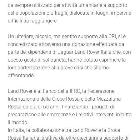
da sempre utilizzato per attività umanitarie a supporto
delle popolazioni più fragili, dislocate in luoghi impervi e
difficili da raggiungere.
Un ulteriore, piccolo, ma sentito supporto alla CRI, si è
concretizzato attraverso una donazione effettuata da
parte dei dipendenti di Jaguar Land Rover Italia che, con
questo gesto di solidarietà, hanno potuto esprimere la
loro partecipazione alla grave crisi che stiamo
affrontando.
Land Rover è al fianco della IFRC, la Federazione
Internazionale della Croce Rossa e della Mezzaluna
Rossa da più di 65 anni, finanziando i progetti di
preparazione alle emergenze e i relativi interventi in tutto
il mondo.
In Italia, la collaborazione tra Land Rover e la Croce
Rossa Italiana, è attiva da oltre dieci anni a supporto di