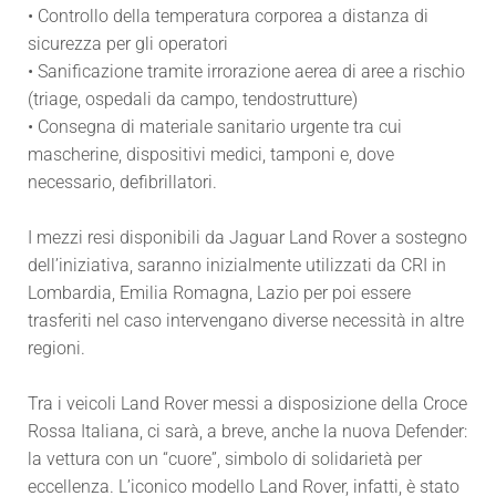
• Controllo della temperatura corporea a distanza di
sicurezza per gli operatori
• Sanificazione tramite irrorazione aerea di aree a rischio
(triage, ospedali da campo, tendostrutture)
• Consegna di materiale sanitario urgente tra cui
mascherine, dispositivi medici, tamponi e, dove
necessario, defibrillatori.
I mezzi resi disponibili da Jaguar Land Rover a sostegno
dell’iniziativa, saranno inizialmente utilizzati da CRI in
Lombardia, Emilia Romagna, Lazio per poi essere
trasferiti nel caso intervengano diverse necessità in altre
regioni.
Tra i veicoli Land Rover messi a disposizione della Croce
Rossa Italiana, ci sarà, a breve, anche la nuova Defender:
la vettura con un “cuore”, simbolo di solidarietà per
eccellenza. L’iconico modello Land Rover, infatti, è stato