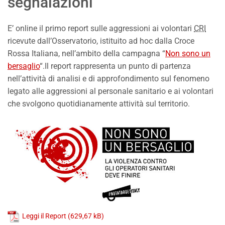
segnalazioni
E’ online il primo report sulle aggressioni ai volontari
CRI
ricevute dall’Osservatorio, istituito ad hoc dalla Croce
Rossa Italiana, nell’ambito della campagna “
Non sono un
bersaglio
“.Il report rappresenta un punto di partenza
nell’attività di analisi e di approfondimento sul fenomeno
legato alle aggressioni al personale sanitario e ai volontari
che svolgono quotidianamente attività sul territorio.
Leggi il Report