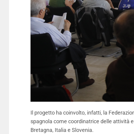
Il progetto ha coinvolto, infatti, la Federa
spagnola come coordinatrice delle attività e
Bretagna, Italia e Slovenia.