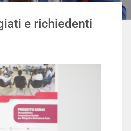
iati e richiedenti