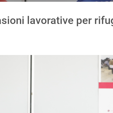
ioni lavorative per rifug