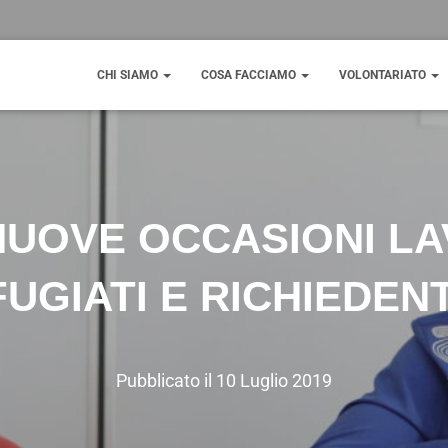
CHI SIAMO
COSA FACCIAMO
VOLONTARIATO
NUOVE OCCASIONI L
FUGIATI E RICHIEDENT
Pubblicato il
10 Luglio 2019