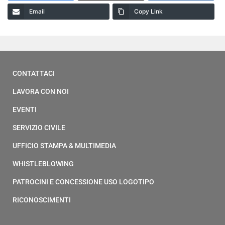
Email
Copy Link
CONTATTACI
LAVORA CON NOI
EVENTI
SERVIZIO CIVILE
UFFICIO STAMPA & MULTIMEDIA
WHISTLEBLOWING
PATROCINI E CONCESSIONE USO LOGOTIPO
RICONOSCIMENTI