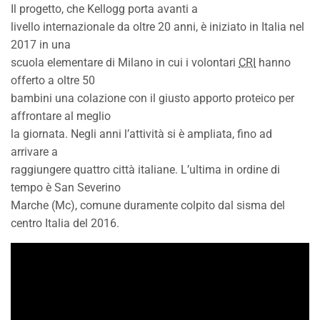
Il progetto, che Kellogg porta avanti a
livello internazionale da oltre 20 anni, è iniziato in Italia nel
2017 in una
scuola elementare di Milano in cui i volontari
CRI
hanno
offerto a oltre 50
bambini una colazione con il giusto apporto proteico per
affrontare al meglio
la giornata. Negli anni l’attività si è ampliata, fino ad
arrivare a
raggiungere quattro città italiane. L’ultima in ordine di
tempo è San Severino
Marche (Mc), comune duramente colpito dal sisma del
centro Italia del 2016.