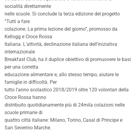
socialità direttamente
nelle scuole. Si conclude la terza edizione del progetto
“Tutti a fare
colazione. La prima lezione del giorno”, promosso da
Kellogg e Croce Rossa
Italiana. L’attività, declinazione italiana dell’iniziativa
internazionale
Breakfast Club, ha il duplice obiettivo di promuovere le basi
per una corretta
educazione alimentare e, allo stesso tempo, aiutare le
famiglie in difficoltà. Per
tutto l’anno scolastico 2018/2019 oltre 120 volontari della
Croce Rossa hanno
distribuito quotidianamente più di 24mila colazioni nelle
scuole primarie di
quattro città italiane: Milano, Torino, Casal di Principe e
San Severino Marche.