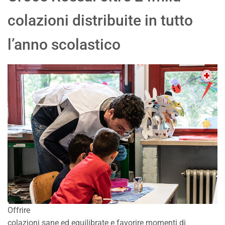
colazioni distribuite in tutto
l’anno scolastico
Offrire
colazioni sane ed equilibrate e favorire momenti di