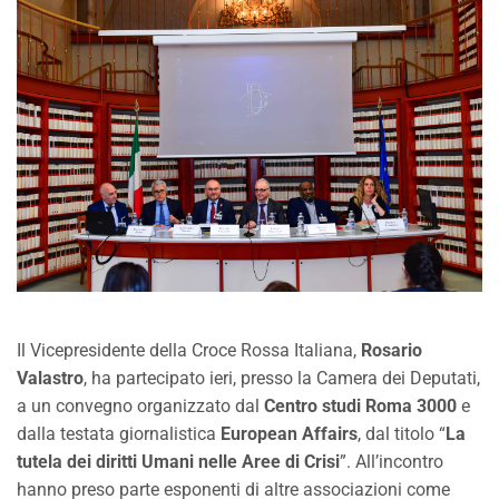
Il Vicepresidente della Croce Rossa Italiana,
Rosario
Valastro
, ha partecipato ieri, presso la Camera dei Deputati,
a un convegno organizzato dal
Centro studi Roma 3000
e
dalla testata giornalistica
European Affairs
, dal titolo “
La
tutela dei diritti Umani nelle Aree di Crisi
”. All’incontro
hanno preso parte esponenti di altre associazioni come