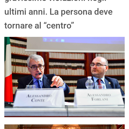
ultimi anni. La persona deve
tornare al “centro”