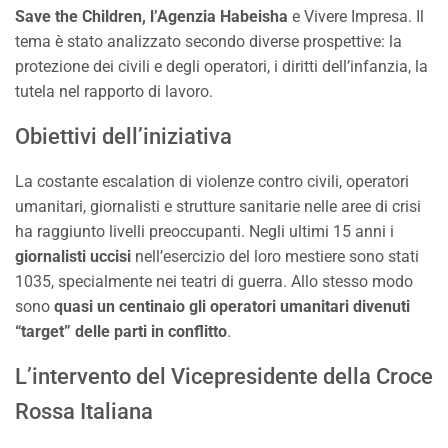
Save the Children, l’Agenzia Habeisha
e Vivere Impresa. Il
tema è stato analizzato secondo diverse prospettive: la
protezione dei civili e degli operatori, i diritti dell’infanzia, la
tutela nel rapporto di lavoro.
Obiettivi dell’iniziativa
La costante escalation di violenze contro civili, operatori
umanitari, giornalisti e strutture sanitarie nelle aree di crisi
ha raggiunto livelli preoccupanti. Negli ultimi 15 anni i
giornalisti uccisi
nell’esercizio del loro mestiere sono stati
1035, specialmente nei teatri di guerra. Allo stesso modo
sono
quasi un centinaio gli operatori umanitari divenuti
“target” delle parti in conflitto
.
L’intervento del Vicepresidente della Croce
Rossa Italiana