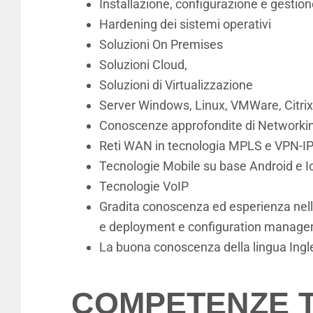
Installazione, configurazione e gestio
Hardening dei sistemi operativi
Soluzioni On Premises
Soluzioni Cloud,
Soluzioni di Virtualizzazione
Server Windows, Linux, VMWare, Citrix
Conoscenze approfondite di Networki
Reti WAN in tecnologia MPLS e VPN-IP
Tecnologie Mobile su base Android e I
Tecnologie VoIP
Gradita conoscenza ed esperienza nell
e deployment e configuration manage
La buona conoscenza della lingua Ingle
COMPETENZE 