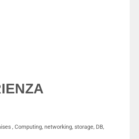
IENZA
mises , Computing, networking, storage, DB,