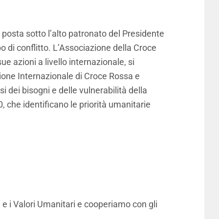
, posta sotto l’alto patronato del Presidente
o di conflitto. L’Associazione della Croce
 azioni a livello internazionale, si
zione Internazionale di Croce Rossa e
 dei bisogni e delle vulnerabilità della
0, che identificano le priorità umanitarie
 e i Valori Umanitari e cooperiamo con gli