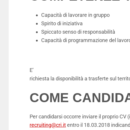
Capacità di lavorare in gruppo
Spirito di iniziativa
Spiccato senso di responsabilità
Capacità di programmazione del lavoro 
E’
richiesta la disponibilità a trasferte sul terri
COME CANDIDA
Per candidarsi occorre inviare il proprio CV (
recruiting@cri.it
entro il 18.03.2018 indicando