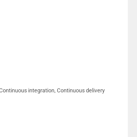
Continuous integration, Continuous delivery