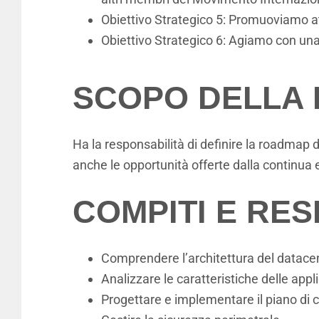
Obiettivo Strategico 5: Promuoviamo att
Obiettivo Strategico 6: Agiamo con una 
SCOPO DELLA 
Ha la responsabilità di definire la roadmap de
anche le opportunità offerte dalla continua ev
COMPITI E RE
Comprendere l’architettura del datacent
Analizzare le caratteristiche delle appl
Progettare e implementare il piano di c