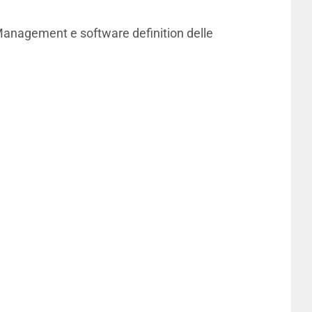
 Management e software definition delle